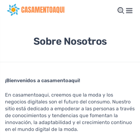
Sobre Nosotros
¡Bienvenidos a casamentoaqui!
En casamentoaqui, creemos que la moda y los
negocios digitales son el futuro del consumo. Nuestro
sitio está dedicado a empoderar a las personas a través
de conocimientos y tendencias que fomentan la
innovación, la adaptabilidad y el crecimiento continuo
en el mundo digital de la moda.