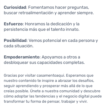
Curiosidad
: Fomentamos hacer preguntas,
buscar retroalimentación y aprender siempre.
Esfuerzo
: Honramos la dedicación y la
persistencia más que el talento innato.
Posibilidad
: Vemos potencial en cada persona y
cada situación.
Empoderamiento
: Apoyamos a otros a
desbloquear sus capacidades completas.
Gracias por visitar casamentoaqui. Esperamos que
nuestro contenido te inspire a abrazar los desafíos,
seguir aprendiendo y prosperar más allá de lo que
creías posible. Únete a nuestra comunidad y descubre
cómo adoptar las tendencias y el negocio digital puede
transformar tu forma de pensar, trabajar y vivir.