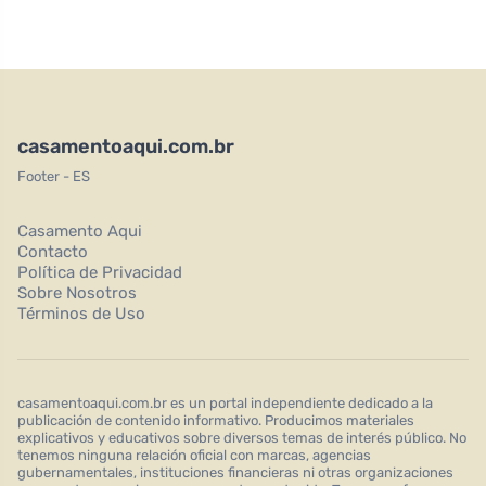
casamentoaqui.com.br
Footer - ES
Casamento Aqui
Contacto
Política de Privacidad
Sobre Nosotros
Términos de Uso
casamentoaqui.com.br es un portal independiente dedicado a la
publicación de contenido informativo. Producimos materiales
explicativos y educativos sobre diversos temas de interés público. No
tenemos ninguna relación oficial con marcas, agencias
gubernamentales, instituciones financieras ni otras organizaciones