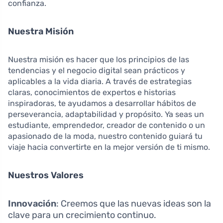
confianza.
Nuestra Misión
Nuestra misión es hacer que los principios de las
tendencias y el negocio digital sean prácticos y
aplicables a la vida diaria. A través de estrategias
claras, conocimientos de expertos e historias
inspiradoras, te ayudamos a desarrollar hábitos de
perseverancia, adaptabilidad y propósito. Ya seas un
estudiante, emprendedor, creador de contenido o un
apasionado de la moda, nuestro contenido guiará tu
viaje hacia convertirte en la mejor versión de ti mismo.
Nuestros Valores
Innovación
: Creemos que las nuevas ideas son la
clave para un crecimiento continuo.