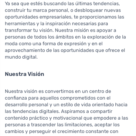
Ya sea que estés buscando las últimas tendencias,
construir tu marca personal, o desbloquear nuevas
oportunidades empresariales, te proporcionamos las
herramientas y la inspiración necesarias para
transformar tu visión. Nuestra misión es apoyar a
personas de todos los ámbitos en la exploración de la
moda como una forma de expresión y en el
aprovechamiento de las oportunidades que ofrece el
mundo digital.
Nuestra Visión
Nuestra visión es convertirnos en un centro de
confianza para aquellos comprometidos con el
desarrollo personal y un estilo de vida orientado hacia
las tendencias digitales. Aspiramos a compartir
contenido práctico y motivacional que empodere a las
personas a trascender las limitaciones, aceptar los
cambios y perseguir el crecimiento constante con