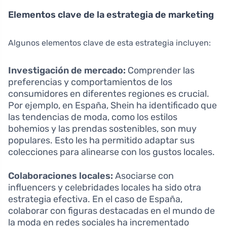
Elementos clave de la estrategia de marketing
Algunos elementos clave de esta estrategia incluyen:
Investigación de mercado:
Comprender las
preferencias y comportamientos de los
consumidores en diferentes regiones es crucial.
Por ejemplo, en España, Shein ha identificado que
las tendencias de moda, como los estilos
bohemios y las prendas sostenibles, son muy
populares. Esto les ha permitido adaptar sus
colecciones para alinearse con los gustos locales.
Colaboraciones locales:
Asociarse con
influencers y celebridades locales ha sido otra
estrategia efectiva. En el caso de España,
colaborar con figuras destacadas en el mundo de
la moda en redes sociales ha incrementado