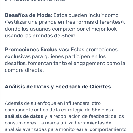
Desafíos de Moda:
Estos pueden incluir como
«estilizar una prenda en tres formas diferentes»,
donde los usuarios compiten por el mejor look
usando las prendas de Shein.
Promociones Exclusivas:
Estas promociones,
exclusivas para quienes participen en los
desafíos, fomentan tanto el engagement como la
compra directa.
Análisis de Datos y Feedback de Clientes
Además de su enfoque en influencers, otro
componente crítico de la estrategia de Shein es el
análisis de datos
y la recopilación de feedback de los
consumidores. La marca utiliza herramientas de
análisis avanzadas para monitorear el comportamiento