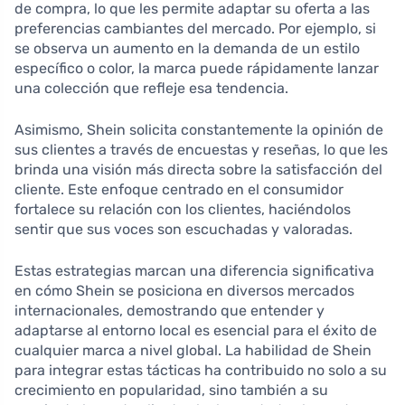
de compra, lo que les permite adaptar su oferta a las
preferencias cambiantes del mercado. Por ejemplo, si
se observa un aumento en la demanda de un estilo
específico o color, la marca puede rápidamente lanzar
una colección que refleje esa tendencia.
Asimismo, Shein solicita constantemente la opinión de
sus clientes a través de encuestas y reseñas, lo que les
brinda una visión más directa sobre la satisfacción del
cliente. Este enfoque centrado en el consumidor
fortalece su relación con los clientes, haciéndolos
sentir que sus voces son escuchadas y valoradas.
Estas estrategias marcan una diferencia significativa
en cómo Shein se posiciona en diversos mercados
internacionales, demostrando que entender y
adaptarse al entorno local es esencial para el éxito de
cualquier marca a nivel global. La habilidad de Shein
para integrar estas tácticas ha contribuido no solo a su
crecimiento en popularidad, sino también a su