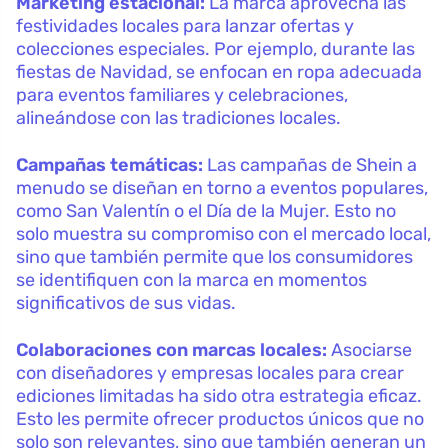
Marketing estacional:
La marca aprovecha las
festividades locales para lanzar ofertas y
colecciones especiales. Por ejemplo, durante las
fiestas de Navidad, se enfocan en ropa adecuada
para eventos familiares y celebraciones,
alineándose con las tradiciones locales.
Campañas temáticas:
Las campañas de Shein a
menudo se diseñan en torno a eventos populares,
como San Valentín o el Día de la Mujer. Esto no
solo muestra su compromiso con el mercado local,
sino que también permite que los consumidores
se identifiquen con la marca en momentos
significativos de sus vidas.
Colaboraciones con marcas locales:
Asociarse
con diseñadores y empresas locales para crear
ediciones limitadas ha sido otra estrategia eficaz.
Esto les permite ofrecer productos únicos que no
solo son relevantes, sino que también generan un