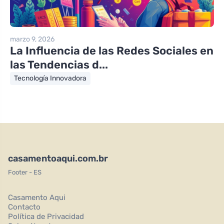
marzo 9, 2026
La Influencia de las Redes Sociales en
las Tendencias d...
Tecnología Innovadora
casamentoaqui.com.br
Footer - ES
Casamento Aqui
Contacto
Política de Privacidad