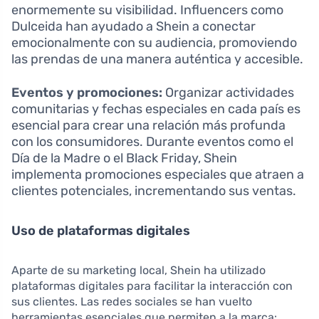
enormemente su visibilidad. Influencers como
Dulceida han ayudado a Shein a conectar
emocionalmente con su audiencia, promoviendo
las prendas de una manera auténtica y accesible.
Eventos y promociones:
Organizar actividades
comunitarias y fechas especiales en cada país es
esencial para crear una relación más profunda
con los consumidores. Durante eventos como el
Día de la Madre o el Black Friday, Shein
implementa promociones especiales que atraen a
clientes potenciales, incrementando sus ventas.
Uso de plataformas digitales
Aparte de su marketing local, Shein ha utilizado
plataformas digitales para facilitar la interacción con
sus clientes. Las redes sociales se han vuelto
herramientas esenciales que permiten a la marca: