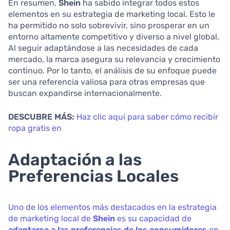
En resumen,
Shein
ha sabido integrar todos estos
elementos en su estrategia de marketing local. Esto le
ha permitido no solo sobrevivir, sino prosperar en un
entorno altamente competitivo y diverso a nivel global.
Al seguir adaptándose a las necesidades de cada
mercado, la marca asegura su relevancia y crecimiento
continuo. Por lo tanto, el análisis de su enfoque puede
ser una referencia valiosa para otras empresas que
buscan expandirse internacionalmente.
DESCUBRE MÁS:
Haz clic aquí para saber cómo recibir
ropa gratis en
Adaptación a las
Preferencias Locales
Uno de los elementos más destacados en la estrategia
de marketing local de
Shein
es su capacidad de
adaptarse a las preferencias de los consumidores
en