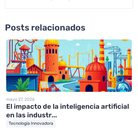
Posts relacionados
mayo 27, 2026
El impacto de la inteligencia artificial
en las industr...
Tecnología Innovadora