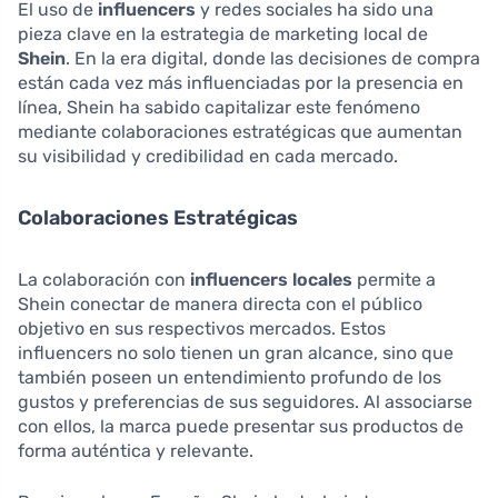
El uso de
influencers
y redes sociales ha sido una
pieza clave en la estrategia de marketing local de
Shein
. En la era digital, donde las decisiones de compra
están cada vez más influenciadas por la presencia en
línea, Shein ha sabido capitalizar este fenómeno
mediante colaboraciones estratégicas que aumentan
su visibilidad y credibilidad en cada mercado.
Colaboraciones Estratégicas
La colaboración con
influencers locales
permite a
Shein conectar de manera directa con el público
objetivo en sus respectivos mercados. Estos
influencers no solo tienen un gran alcance, sino que
también poseen un entendimiento profundo de los
gustos y preferencias de sus seguidores. Al associarse
con ellos, la marca puede presentar sus productos de
forma auténtica y relevante.