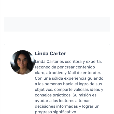
Linda Carter
Linda Carter es escritora y experta,
reconocida por crear contenido
claro, atractivo y fácil de entender.
Con una sólida experiencia guiando
a las personas hacia el logro de sus
objetivos, comparte valiosas ideas y
consejos prácticos. Su misión es
ayudar a los lectores a tomar
decisiones informadas y lograr un
progreso significativo.