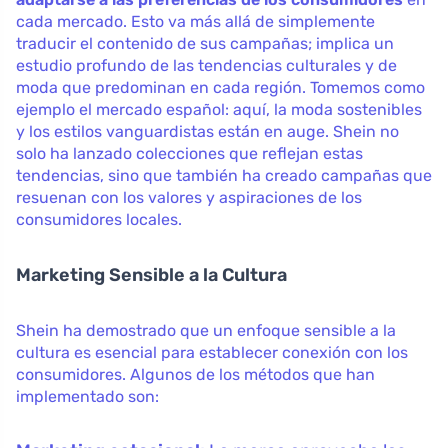
cada mercado. Esto va más allá de simplemente
traducir el contenido de sus campañas; implica un
estudio profundo de las tendencias culturales y de
moda que predominan en cada región. Tomemos como
ejemplo el mercado español: aquí, la moda sostenibles
y los estilos vanguardistas están en auge. Shein no
solo ha lanzado colecciones que reflejan estas
tendencias, sino que también ha creado campañas que
resuenan con los valores y aspiraciones de los
consumidores locales.
Marketing Sensible a la Cultura
Shein ha demostrado que un enfoque sensible a la
cultura es esencial para establecer conexión con los
consumidores. Algunos de los métodos que han
implementado son: