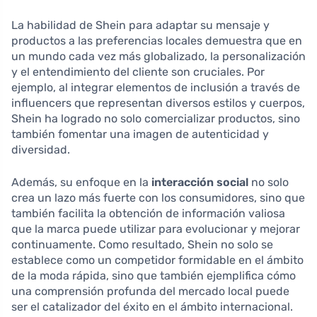
La habilidad de Shein para adaptar su mensaje y
productos a las preferencias locales demuestra que en
un mundo cada vez más globalizado, la personalización
y el entendimiento del cliente son cruciales. Por
ejemplo, al integrar elementos de inclusión a través de
influencers que representan diversos estilos y cuerpos,
Shein ha logrado no solo comercializar productos, sino
también fomentar una imagen de autenticidad y
diversidad.
Además, su enfoque en la
interacción social
no solo
crea un lazo más fuerte con los consumidores, sino que
también facilita la obtención de información valiosa
que la marca puede utilizar para evolucionar y mejorar
continuamente. Como resultado, Shein no solo se
establece como un competidor formidable en el ámbito
de la moda rápida, sino que también ejemplifica cómo
una comprensión profunda del mercado local puede
ser el catalizador del éxito en el ámbito internacional.