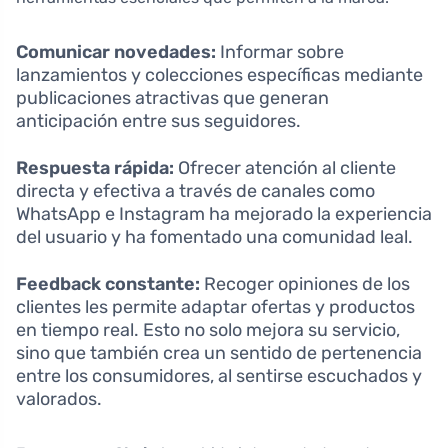
Comunicar novedades:
Informar sobre
lanzamientos y colecciones específicas mediante
publicaciones atractivas que generan
anticipación entre sus seguidores.
Respuesta rápida:
Ofrecer atención al cliente
directa y efectiva a través de canales como
WhatsApp e Instagram ha mejorado la experiencia
del usuario y ha fomentado una comunidad leal.
Feedback constante:
Recoger opiniones de los
clientes les permite adaptar ofertas y productos
en tiempo real. Esto no solo mejora su servicio,
sino que también crea un sentido de pertenencia
entre los consumidores, al sentirse escuchados y
valorados.