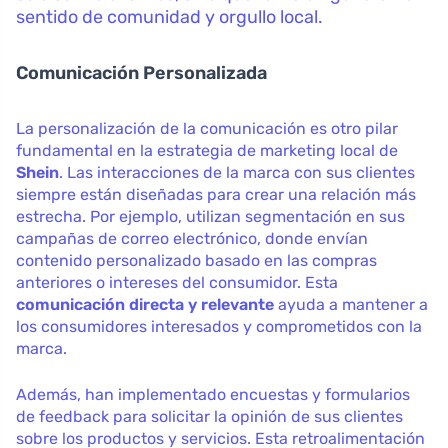
sentido de comunidad y orgullo local.
Comunicación Personalizada
La personalización de la comunicación es otro pilar
fundamental en la estrategia de marketing local de
Shein
. Las interacciones de la marca con sus clientes
siempre están diseñadas para crear una relación más
estrecha. Por ejemplo, utilizan segmentación en sus
campañas de correo electrónico, donde envían
contenido personalizado basado en las compras
anteriores o intereses del consumidor. Esta
comunicación directa y relevante
ayuda a mantener a
los consumidores interesados y comprometidos con la
marca.
Además, han implementado encuestas y formularios
de feedback para solicitar la opinión de sus clientes
sobre los productos y servicios. Esta retroalimentación