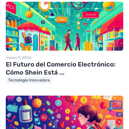
marzo 9, 2026
El Futuro del Comercio Electrónico:
Cómo Shein Está ...
Tecnología Innovadora