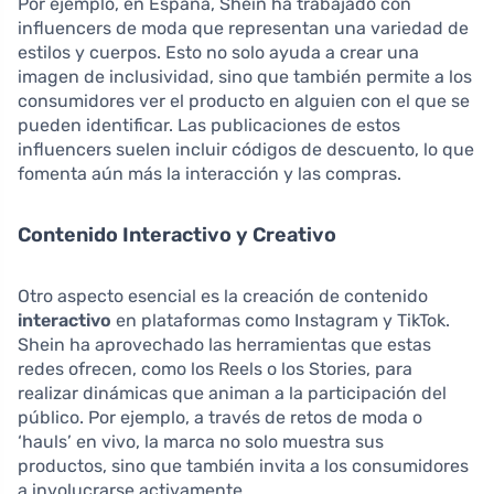
Por ejemplo, en España, Shein ha trabajado con
influencers de moda que representan una variedad de
estilos y cuerpos. Esto no solo ayuda a crear una
imagen de inclusividad, sino que también permite a los
consumidores ver el producto en alguien con el que se
pueden identificar. Las publicaciones de estos
influencers suelen incluir códigos de descuento, lo que
fomenta aún más la interacción y las compras.
Contenido Interactivo y Creativo
Otro aspecto esencial es la creación de contenido
interactivo
en plataformas como Instagram y TikTok.
Shein ha aprovechado las herramientas que estas
redes ofrecen, como los Reels o los Stories, para
realizar dinámicas que animan a la participación del
público. Por ejemplo, a través de retos de moda o
‘hauls’ en vivo, la marca no solo muestra sus
productos, sino que también invita a los consumidores
a involucrarse activamente.