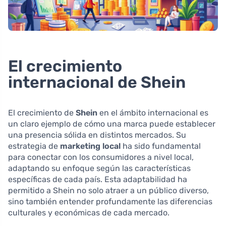
El crecimiento
internacional de Shein
El crecimiento de
Shein
en el ámbito internacional es
un claro ejemplo de cómo una marca puede establecer
una presencia sólida en distintos mercados. Su
estrategia de
marketing local
ha sido fundamental
para conectar con los consumidores a nivel local,
adaptando su enfoque según las características
específicas de cada país. Esta adaptabilidad ha
permitido a Shein no solo atraer a un público diverso,
sino también entender profundamente las diferencias
culturales y económicas de cada mercado.