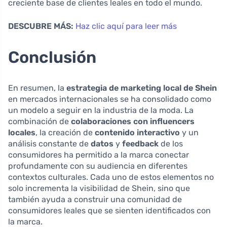
creciente base de clientes leales en todo el mundo.
DESCUBRE MÁS:
Haz clic aquí para leer más
Conclusión
En resumen, la
estrategia de marketing local de Shein
en mercados internacionales se ha consolidado como
un modelo a seguir en la industria de la moda. La
combinación de
colaboraciones con influencers
locales
, la creación de
contenido interactivo
y un
análisis constante de
datos
y
feedback
de los
consumidores ha permitido a la marca conectar
profundamente con su audiencia en diferentes
contextos culturales. Cada uno de estos elementos no
solo incrementa la visibilidad de Shein, sino que
también ayuda a construir una comunidad de
consumidores leales que se sienten identificados con
la marca.