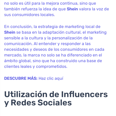
no solo es útil para la mejora continua, sino que
también refuerza la idea de que
Shein
valora la voz de
sus consumidores locales.
En conclusión, la estrategia de marketing local de
Shein
se basa en la adaptación cultural, el marketing
sensible a la cultura y la personalización de la
comunicación. Al entender y responder a las
necesidades y deseos de los consumidores en cada
mercado, la marca no solo se ha diferenciado en el
ámbito global, sino que ha construido una base de
clientes leales y comprometidos.
DESCUBRE MÁS:
Haz clic aquí
Utilización de Influencers
y Redes Sociales