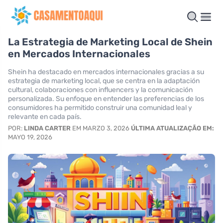
La Estrategia de Marketing Local de Shein
en Mercados Internacionales
Shein ha destacado en mercados internacionales gracias a su
estrategia de marketing local, que se centra en la adaptación
cultural, colaboraciones con influencers y la comunicación
personalizada. Su enfoque en entender las preferencias de los
consumidores ha permitido construir una comunidad leal y
relevante en cada país.
POR:
LINDA CARTER
EM MARZO 3, 2026
ÚLTIMA ATUALIZAÇÃO EM:
MAYO 19, 2026