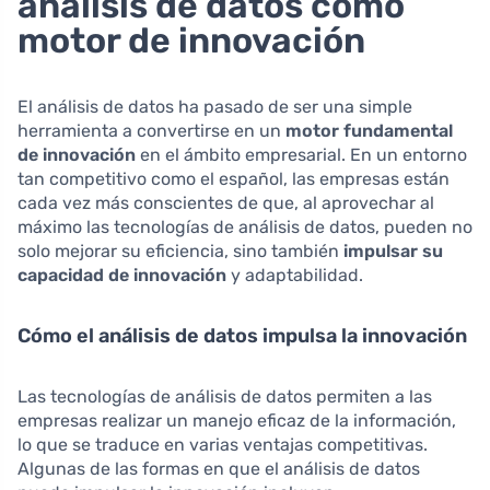
análisis de datos como
motor de innovación
El análisis de datos ha pasado de ser una simple
herramienta a convertirse en un
motor fundamental
de innovación
en el ámbito empresarial. En un entorno
tan competitivo como el español, las empresas están
cada vez más conscientes de que, al aprovechar al
máximo las tecnologías de análisis de datos, pueden no
solo mejorar su eficiencia, sino también
impulsar su
capacidad de innovación
y adaptabilidad.
Cómo el análisis de datos impulsa la innovación
Las tecnologías de análisis de datos permiten a las
empresas realizar un manejo eficaz de la información,
lo que se traduce en varias ventajas competitivas.
Algunas de las formas en que el análisis de datos