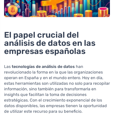
El papel crucial del
análisis de datos en las
empresas españolas
Las
tecnologías de análisis de datos
han
revolucionado la forma en la que las organizaciones
operan en España y en el mundo entero. Hoy en día,
estas herramientas son utilizadas no solo para recopilar
información, sino también para transformarla en
insights que facilitan la toma de decisiones
estratégicas. Con el crecimiento exponencial de los
datos disponibles, las empresas tienen la oportunidad
de utilizar este recurso para su beneficio.