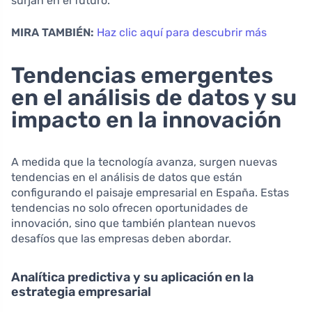
surjan en el futuro.
MIRA TAMBIÉN:
Haz clic aquí para descubrir más
Tendencias emergentes
en el análisis de datos y su
impacto en la innovación
A medida que la tecnología avanza, surgen nuevas
tendencias en el análisis de datos que están
configurando el paisaje empresarial en España. Estas
tendencias no solo ofrecen oportunidades de
innovación, sino que también plantean nuevos
desafíos que las empresas deben abordar.
Analítica predictiva y su aplicación en la
estrategia empresarial