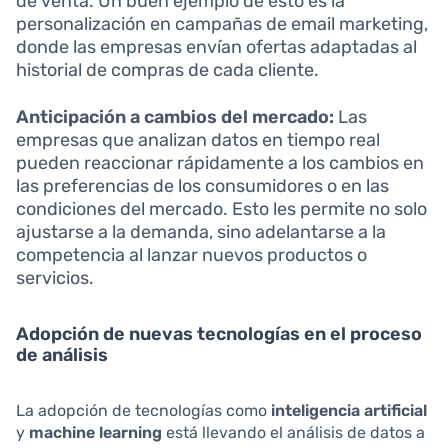
de venta. Un buen ejemplo de esto es la
personalización en campañas de email marketing,
donde las empresas envían ofertas adaptadas al
historial de compras de cada cliente.
Anticipación a cambios del mercado:
Las
empresas que analizan datos en tiempo real
pueden reaccionar rápidamente a los cambios en
las preferencias de los consumidores o en las
condiciones del mercado. Esto les permite no solo
ajustarse a la demanda, sino adelantarse a la
competencia al lanzar nuevos productos o
servicios.
Adopción de nuevas tecnologías en el proceso
de análisis
La adopción de tecnologías como
inteligencia artificial
y
machine learning
está llevando el análisis de datos a