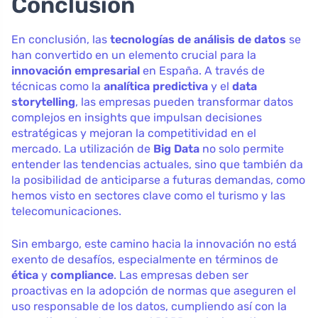
Conclusión
En conclusión, las
tecnologías de análisis de datos
se
han convertido en un elemento crucial para la
innovación empresarial
en España. A través de
técnicas como la
analítica predictiva
y el
data
storytelling
, las empresas pueden transformar datos
complejos en insights que impulsan decisiones
estratégicas y mejoran la competitividad en el
mercado. La utilización de
Big Data
no solo permite
entender las tendencias actuales, sino que también da
la posibilidad de anticiparse a futuras demandas, como
hemos visto en sectores clave como el turismo y las
telecomunicaciones.
Sin embargo, este camino hacia la innovación no está
exento de desafíos, especialmente en términos de
ética
y
compliance
. Las empresas deben ser
proactivas en la adopción de normas que aseguren el
uso responsable de los datos, cumpliendo así con la