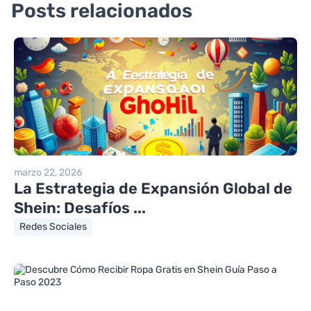
Posts relacionados
marzo 22, 2026
La Estrategia de Expansión Global de
Shein: Desafíos ...
Redes Sociales