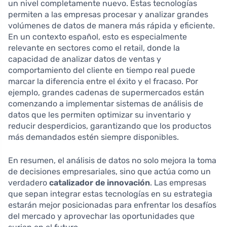
un nivel completamente nuevo. Estas tecnologías
permiten a las empresas procesar y analizar grandes
volúmenes de datos de manera más rápida y eficiente.
En un contexto español, esto es especialmente
relevante en sectores como el retail, donde la
capacidad de analizar datos de ventas y
comportamiento del cliente en tiempo real puede
marcar la diferencia entre el éxito y el fracaso. Por
ejemplo, grandes cadenas de supermercados están
comenzando a implementar sistemas de análisis de
datos que les permiten optimizar su inventario y
reducir desperdicios, garantizando que los productos
más demandados estén siempre disponibles.
En resumen, el análisis de datos no solo mejora la toma
de decisiones empresariales, sino que actúa como un
verdadero
catalizador de innovación
. Las empresas
que sepan integrar estas tecnologías en su estrategia
estarán mejor posicionadas para enfrentar los desafíos
del mercado y aprovechar las oportunidades que