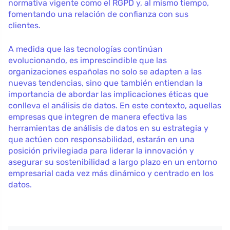
normativa vigente como el RGPD y, al mismo tiempo,
fomentando una relación de confianza con sus
clientes.
A medida que las tecnologías continúan
evolucionando, es imprescindible que las
organizaciones españolas no solo se adapten a las
nuevas tendencias, sino que también entiendan la
importancia de abordar las implicaciones éticas que
conlleva el análisis de datos. En este contexto, aquellas
empresas que integren de manera efectiva las
herramientas de análisis de datos en su estrategia y
que actúen con responsabilidad, estarán en una
posición privilegiada para liderar la innovación y
asegurar su sostenibilidad a largo plazo en un entorno
empresarial cada vez más dinámico y centrado en los
datos.