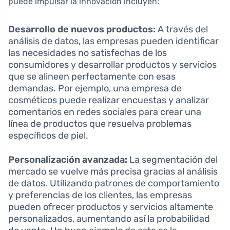
puede impulsar la innovación incluyen:
Desarrollo de nuevos productos:
A través del
análisis de datos, las empresas pueden identificar
las necesidades no satisfechas de los
consumidores y desarrollar productos y servicios
que se alineen perfectamente con esas
demandas. Por ejemplo, una empresa de
cosméticos puede realizar encuestas y analizar
comentarios en redes sociales para crear una
línea de productos que resuelva problemas
específicos de piel.
Personalización avanzada:
La segmentación del
mercado se vuelve más precisa gracias al análisis
de datos. Utilizando patrones de comportamiento
y preferencias de los clientes, las empresas
pueden ofrecer productos y servicios altamente
personalizados, aumentando así la probabilidad