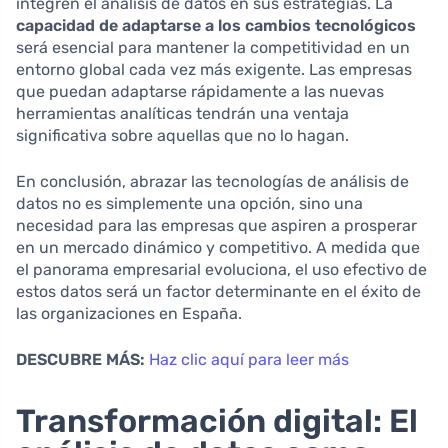
integren el análisis de datos en sus estrategias. La
capacidad de adaptarse a los cambios tecnológicos
será esencial para mantener la competitividad en un
entorno global cada vez más exigente. Las empresas
que puedan adaptarse rápidamente a las nuevas
herramientas analíticas tendrán una ventaja
significativa sobre aquellas que no lo hagan.
En conclusión, abrazar las tecnologías de análisis de
datos no es simplemente una opción, sino una
necesidad para las empresas que aspiren a prosperar
en un mercado dinámico y competitivo. A medida que
el panorama empresarial evoluciona, el uso efectivo de
estos datos será un factor determinante en el éxito de
las organizaciones en España.
DESCUBRE MÁS:
Haz clic aquí para leer más
Transformación digital: El