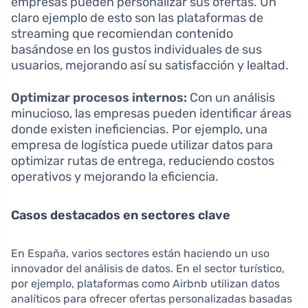
empresas pueden personalizar sus ofertas. Un
claro ejemplo de esto son las plataformas de
streaming que recomiendan contenido
basándose en los gustos individuales de sus
usuarios, mejorando así su satisfacción y lealtad.
Optimizar procesos internos:
Con un análisis
minucioso, las empresas pueden identificar áreas
donde existen ineficiencias. Por ejemplo, una
empresa de logística puede utilizar datos para
optimizar rutas de entrega, reduciendo costos
operativos y mejorando la eficiencia.
Casos destacados en sectores clave
En España, varios sectores están haciendo un uso
innovador del análisis de datos. En el sector turístico,
por ejemplo, plataformas como Airbnb utilizan datos
analíticos para ofrecer ofertas personalizadas basadas