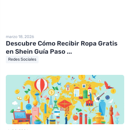
marzo 18, 2026
Descubre Cómo Recibir Ropa Gratis
en Shein Guía Paso ...
Redes Sociales