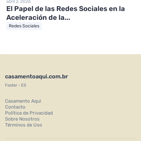
abril 2, 2026
El Papel de las Redes Sociales en la
Aceleración de la...
Redes Sociales
casamentoaqui.com.br
Footer - ES
Casamento Aqui
Contacto
Política de Privacidad
Sobre Nosotros
Términos de Uso