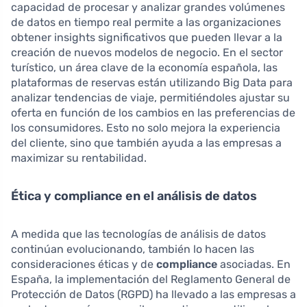
capacidad de procesar y analizar grandes volúmenes
de datos en tiempo real permite a las organizaciones
obtener insights significativos que pueden llevar a la
creación de nuevos modelos de negocio. En el sector
turístico, un área clave de la economía española, las
plataformas de reservas están utilizando Big Data para
analizar tendencias de viaje, permitiéndoles ajustar su
oferta en función de los cambios en las preferencias de
los consumidores. Esto no solo mejora la experiencia
del cliente, sino que también ayuda a las empresas a
maximizar su rentabilidad.
Ética y compliance en el análisis de datos
A medida que las tecnologías de análisis de datos
continúan evolucionando, también lo hacen las
consideraciones éticas y de
compliance
asociadas. En
España, la implementación del Reglamento General de
Protección de Datos (RGPD) ha llevado a las empresas a