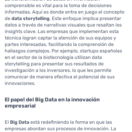
comprensible es vital para la toma de decisiones
informadas. Aquí es donde entra en juego el concepto
de
data storytelling
. Este enfoque implica presentar
datos a través de narrativas visuales que resaltan los
insights clave. Las empresas que implementan esta
técnica logran captar la atención de sus equipos y
partes interesadas, facilitando la comprensión de
hallazgos complejos. Por ejemplo, startups españolas
en el sector de la biotecnología utilizan data
storytelling para presentar sus resultados de
investigación a los inversores, lo que les permite
comunicar de manera efectiva el potencial de sus
innovaciones.
El papel del Big Data en la innovación
empresarial
El
Big Data
está redefiniendo la forma en que las
empresas abordan sus procesos de innovación. La