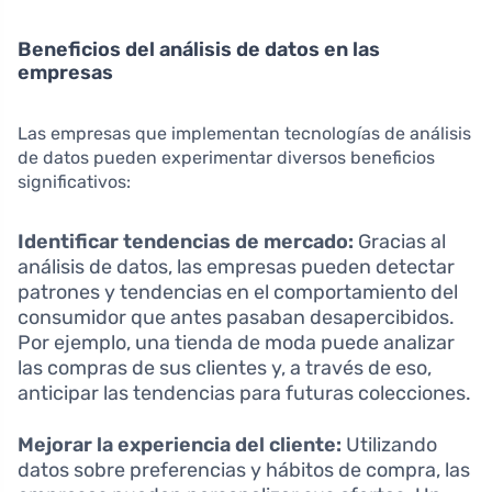
Beneficios del análisis de datos en las
empresas
Las empresas que implementan tecnologías de análisis
de datos pueden experimentar diversos beneficios
significativos:
Identificar tendencias de mercado:
Gracias al
análisis de datos, las empresas pueden detectar
patrones y tendencias en el comportamiento del
consumidor que antes pasaban desapercibidos.
Por ejemplo, una tienda de moda puede analizar
las compras de sus clientes y, a través de eso,
anticipar las tendencias para futuras colecciones.
Mejorar la experiencia del cliente:
Utilizando
datos sobre preferencias y hábitos de compra, las