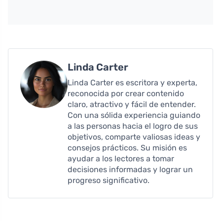
Linda Carter
Linda Carter es escritora y experta,
reconocida por crear contenido
claro, atractivo y fácil de entender.
Con una sólida experiencia guiando
a las personas hacia el logro de sus
objetivos, comparte valiosas ideas y
consejos prácticos. Su misión es
ayudar a los lectores a tomar
decisiones informadas y lograr un
progreso significativo.