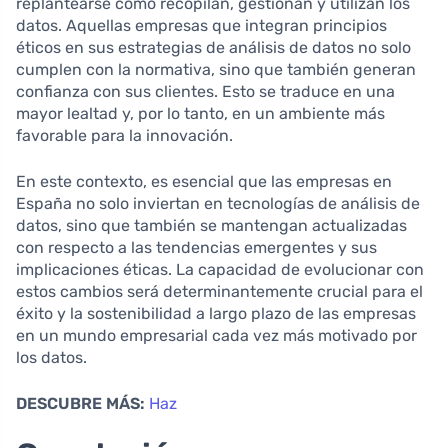
replantearse cómo recopilan, gestionan y utilizan los
datos. Aquellas empresas que integran principios
éticos en sus estrategias de análisis de datos no solo
cumplen con la normativa, sino que también generan
confianza con sus clientes. Esto se traduce en una
mayor lealtad y, por lo tanto, en un ambiente más
favorable para la innovación.
En este contexto, es esencial que las empresas en
España no solo inviertan en tecnologías de análisis de
datos, sino que también se mantengan actualizadas
con respecto a las tendencias emergentes y sus
implicaciones éticas. La capacidad de evolucionar con
estos cambios será determinantemente crucial para el
éxito y la sostenibilidad a largo plazo de las empresas
en un mundo empresarial cada vez más motivado por
los datos.
DESCUBRE MÁS:
Haz