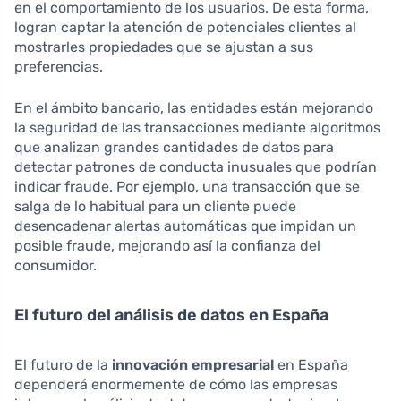
en el comportamiento de los usuarios. De esta forma,
logran captar la atención de potenciales clientes al
mostrarles propiedades que se ajustan a sus
preferencias.
En el ámbito bancario, las entidades están mejorando
la seguridad de las transacciones mediante algoritmos
que analizan grandes cantidades de datos para
detectar patrones de conducta inusuales que podrían
indicar fraude. Por ejemplo, una transacción que se
salga de lo habitual para un cliente puede
desencadenar alertas automáticas que impidan un
posible fraude, mejorando así la confianza del
consumidor.
El futuro del análisis de datos en España
El futuro de la
innovación empresarial
en España
dependerá enormemente de cómo las empresas