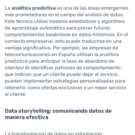
La
analítica predictiva
es una de las áreas emergentes
más prometedoras en el campo del análisis de datos.
Esta técnica utiliza modelos estadísticos y algoritmos
de aprendizaje automático para prever futuros
comportamientos basándose en datos históricos. En el
contexto empresarial, esto puede traducirse en una
ventaja significativa. Por ejemplo, las empresas de
telecomunicaciones en España utilizan la analítica
predictiva para anticipar la tasa de abandono de
clientes! Al identificar patrones de comportamiento
que indican que un cliente puede dejar el servicio,
pueden implementar estrategias personalizadas para
retenerlo, como ofertas exclusivas o un mejor servicio
al cliente.
Data storytelling: comunicando datos de
manera efectiva
La transformación de datos en información