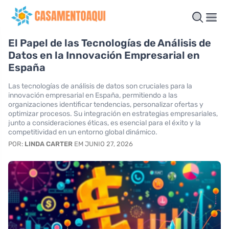
El Papel de las Tecnologías de Análisis de
Datos en la Innovación Empresarial en
España
Las tecnologías de análisis de datos son cruciales para la
innovación empresarial en España, permitiendo a las
organizaciones identificar tendencias, personalizar ofertas y
optimizar procesos. Su integración en estrategias empresariales,
junto a consideraciones éticas, es esencial para el éxito y la
competitividad en un entorno global dinámico.
POR:
LINDA CARTER
EM JUNIO 27, 2026