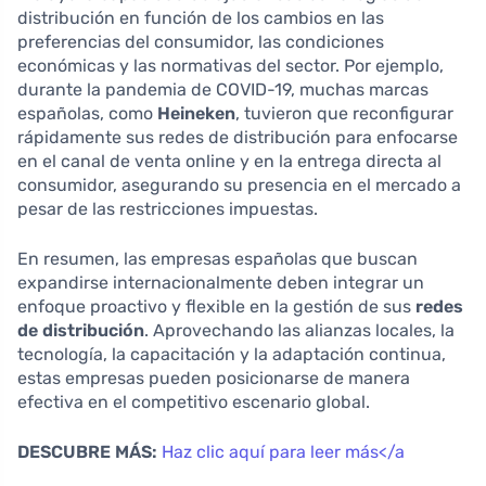
distribución en función de los cambios en las
preferencias del consumidor, las condiciones
económicas y las normativas del sector. Por ejemplo,
durante la pandemia de COVID-19, muchas marcas
españolas, como
Heineken
, tuvieron que reconfigurar
rápidamente sus redes de distribución para enfocarse
en el canal de venta online y en la entrega directa al
consumidor, asegurando su presencia en el mercado a
pesar de las restricciones impuestas.
En resumen, las empresas españolas que buscan
expandirse internacionalmente deben integrar un
enfoque proactivo y flexible en la gestión de sus
redes
de distribución
. Aprovechando las alianzas locales, la
tecnología, la capacitación y la adaptación continua,
estas empresas pueden posicionarse de manera
efectiva en el competitivo escenario global.
DESCUBRE MÁS:
Haz clic aquí para leer más</a