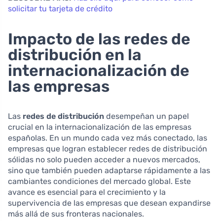
solicitar tu tarjeta de crédito
Impacto de las redes de
distribución en la
internacionalización de
las empresas
Las
redes de distribución
desempeñan un papel
crucial en la internacionalización de las empresas
españolas. En un mundo cada vez más conectado, las
empresas que logran establecer redes de distribución
sólidas no solo pueden acceder a nuevos mercados,
sino que también pueden adaptarse rápidamente a las
cambiantes condiciones del mercado global. Este
avance es esencial para el crecimiento y la
supervivencia de las empresas que desean expandirse
más allá de sus fronteras nacionales.