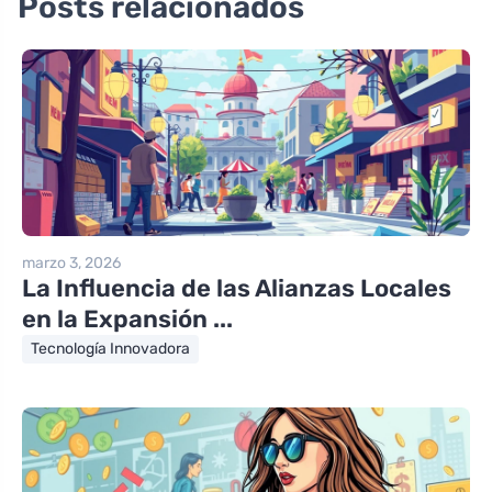
Posts relacionados
marzo 3, 2026
La Influencia de las Alianzas Locales
en la Expansión ...
Tecnología Innovadora