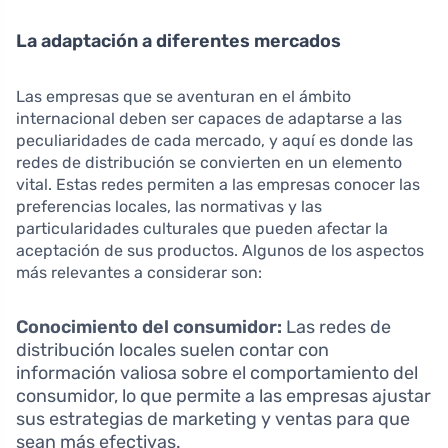
La adaptación a diferentes mercados
Las empresas que se aventuran en el ámbito
internacional deben ser capaces de adaptarse a las
peculiaridades de cada mercado, y aquí es donde las
redes de distribución se convierten en un elemento
vital. Estas redes permiten a las empresas conocer las
preferencias locales, las normativas y las
particularidades culturales que pueden afectar la
aceptación de sus productos. Algunos de los aspectos
más relevantes a considerar son:
Conocimiento del consumidor:
Las redes de
distribución locales suelen contar con
información valiosa sobre el comportamiento del
consumidor, lo que permite a las empresas ajustar
sus estrategias de marketing y ventas para que
sean más efectivas.