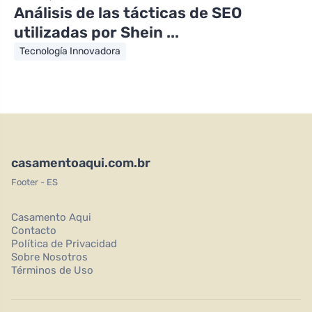
Análisis de las tácticas de SEO
utilizadas por Shein ...
Tecnología Innovadora
casamentoaqui.com.br
Footer - ES
Casamento Aqui
Contacto
Política de Privacidad
Sobre Nosotros
Términos de Uso