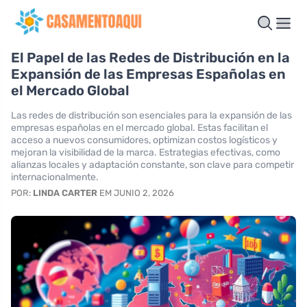
El Papel de las Redes de Distribución en la
Expansión de las Empresas Españolas en
el Mercado Global
Las redes de distribución son esenciales para la expansión de las
empresas españolas en el mercado global. Estas facilitan el
acceso a nuevos consumidores, optimizan costos logísticos y
mejoran la visibilidad de la marca. Estrategias efectivas, como
alianzas locales y adaptación constante, son clave para competir
internacionalmente.
POR:
LINDA CARTER
EM JUNIO 2, 2026