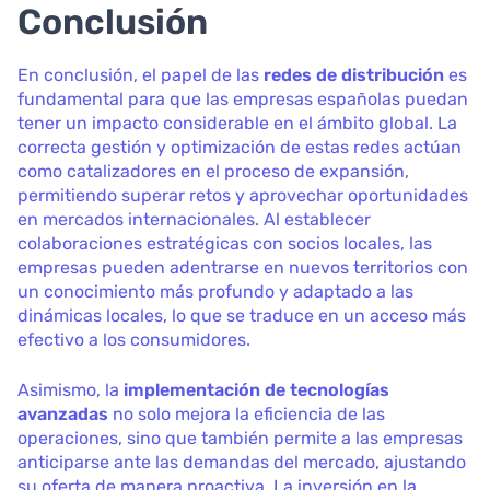
Conclusión
En conclusión, el papel de las
redes de distribución
es
fundamental para que las empresas españolas puedan
tener un impacto considerable en el ámbito global. La
correcta gestión y optimización de estas redes actúan
como catalizadores en el proceso de expansión,
permitiendo superar retos y aprovechar oportunidades
en mercados internacionales. Al establecer
colaboraciones estratégicas con socios locales, las
empresas pueden adentrarse en nuevos territorios con
un conocimiento más profundo y adaptado a las
dinámicas locales, lo que se traduce en un acceso más
efectivo a los consumidores.
Asimismo, la
implementación de tecnologías
avanzadas
no solo mejora la eficiencia de las
operaciones, sino que también permite a las empresas
anticiparse ante las demandas del mercado, ajustando
su oferta de manera proactiva. La inversión en la