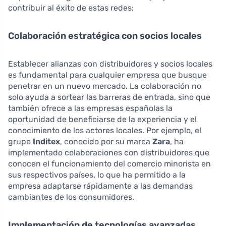
contribuir al éxito de estas redes:
Colaboración estratégica con socios locales
Establecer alianzas con distribuidores y socios locales
es fundamental para cualquier empresa que busque
penetrar en un nuevo mercado. La colaboración no
solo ayuda a sortear las barreras de entrada, sino que
también ofrece a las empresas españolas la
oportunidad de beneficiarse de la experiencia y el
conocimiento de los actores locales. Por ejemplo, el
grupo
Inditex
, conocido por su marca
Zara
, ha
implementado colaboraciones con distribuidores que
conocen el funcionamiento del comercio minorista en
sus respectivos países, lo que ha permitido a la
empresa adaptarse rápidamente a las demandas
cambiantes de los consumidores.
Implementación de tecnologías avanzadas