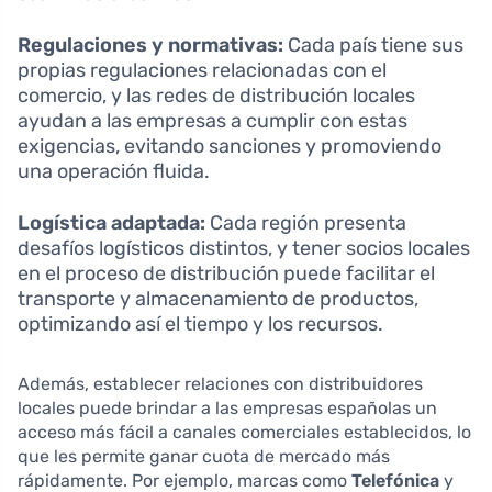
Regulaciones y normativas:
Cada país tiene sus
propias regulaciones relacionadas con el
comercio, y las redes de distribución locales
ayudan a las empresas a cumplir con estas
exigencias, evitando sanciones y promoviendo
una operación fluida.
Logística adaptada:
Cada región presenta
desafíos logísticos distintos, y tener socios locales
en el proceso de distribución puede facilitar el
transporte y almacenamiento de productos,
optimizando así el tiempo y los recursos.
Además, establecer relaciones con distribuidores
locales puede brindar a las empresas españolas un
acceso más fácil a canales comerciales establecidos, lo
que les permite ganar cuota de mercado más
rápidamente. Por ejemplo, marcas como
Telefónica
y