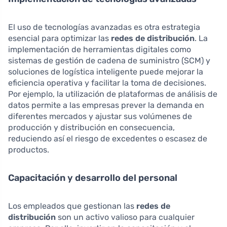
El uso de tecnologías avanzadas es otra estrategia
esencial para optimizar las
redes de distribución
. La
implementación de herramientas digitales como
sistemas de gestión de cadena de suministro (SCM) y
soluciones de logística inteligente puede mejorar la
eficiencia operativa y facilitar la toma de decisiones.
Por ejemplo, la utilización de plataformas de análisis de
datos permite a las empresas prever la demanda en
diferentes mercados y ajustar sus volúmenes de
producción y distribución en consecuencia,
reduciendo así el riesgo de excedentes o escasez de
productos.
Capacitación y desarrollo del personal
Los empleados que gestionan las
redes de
distribución
son un activo valioso para cualquier