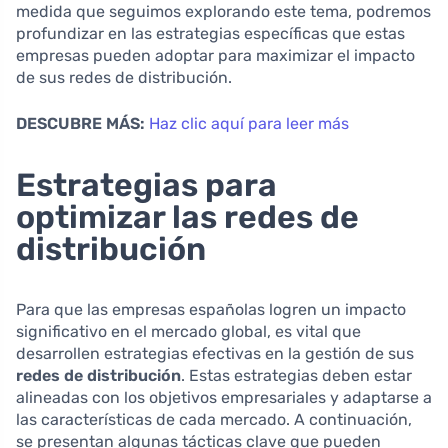
medida que seguimos explorando este tema, podremos
profundizar en las estrategias específicas que estas
empresas pueden adoptar para maximizar el impacto
de sus redes de distribución.
DESCUBRE MÁS:
Haz clic aquí para leer más
Estrategias para
optimizar las redes de
distribución
Para que las empresas españolas logren un impacto
significativo en el mercado global, es vital que
desarrollen estrategias efectivas en la gestión de sus
redes de distribución
. Estas estrategias deben estar
alineadas con los objetivos empresariales y adaptarse a
las características de cada mercado. A continuación,
se presentan algunas tácticas clave que pueden