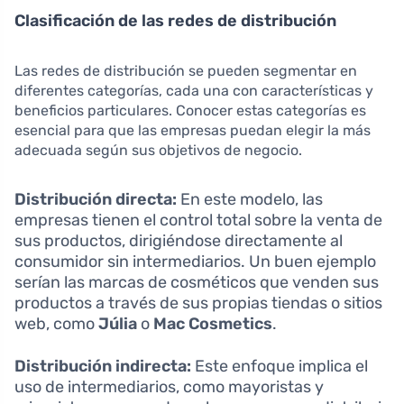
Clasificación de las redes de distribución
Las redes de distribución se pueden segmentar en
diferentes categorías, cada una con características y
beneficios particulares. Conocer estas categorías es
esencial para que las empresas puedan elegir la más
adecuada según sus objetivos de negocio.
Distribución directa:
En este modelo, las
empresas tienen el control total sobre la venta de
sus productos, dirigiéndose directamente al
consumidor sin intermediarios. Un buen ejemplo
serían las marcas de cosméticos que venden sus
productos a través de sus propias tiendas o sitios
web, como
Júlia
o
Mac Cosmetics
.
Distribución indirecta:
Este enfoque implica el
uso de intermediarios, como mayoristas y