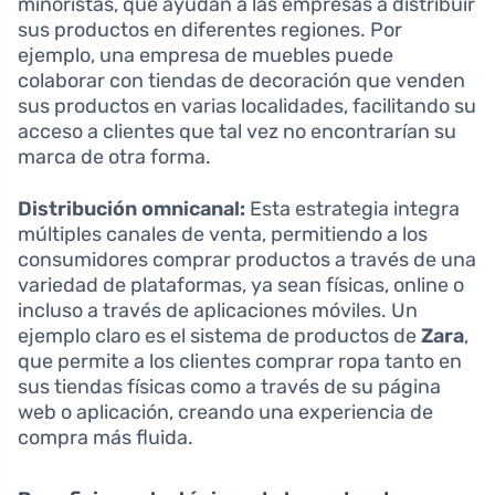
minoristas, que ayudan a las empresas a distribuir
sus productos en diferentes regiones. Por
ejemplo, una empresa de muebles puede
colaborar con tiendas de decoración que venden
sus productos en varias localidades, facilitando su
acceso a clientes que tal vez no encontrarían su
marca de otra forma.
Distribución omnicanal:
Esta estrategia integra
múltiples canales de venta, permitiendo a los
consumidores comprar productos a través de una
variedad de plataformas, ya sean físicas, online o
incluso a través de aplicaciones móviles. Un
ejemplo claro es el sistema de productos de
Zara
,
que permite a los clientes comprar ropa tanto en
sus tiendas físicas como a través de su página
web o aplicación, creando una experiencia de
compra más fluida.