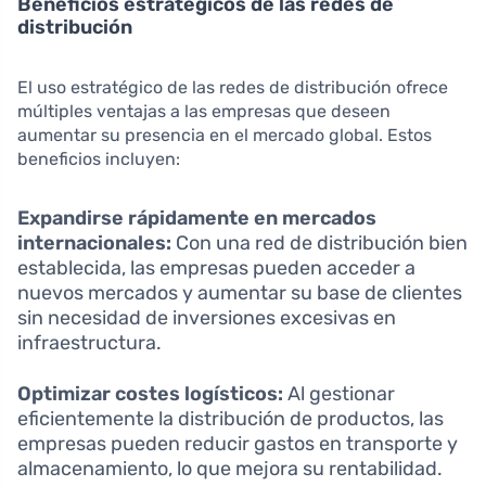
Beneficios estratégicos de las redes de
distribución
El uso estratégico de las redes de distribución ofrece
múltiples ventajas a las empresas que deseen
aumentar su presencia en el mercado global. Estos
beneficios incluyen:
Expandirse rápidamente en mercados
internacionales:
Con una red de distribución bien
establecida, las empresas pueden acceder a
nuevos mercados y aumentar su base de clientes
sin necesidad de inversiones excesivas en
infraestructura.
Optimizar costes logísticos:
Al gestionar
eficientemente la distribución de productos, las
empresas pueden reducir gastos en transporte y
almacenamiento, lo que mejora su rentabilidad.