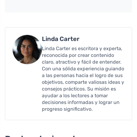
Linda Carter
Linda Carter es escritora y experta,
reconocida por crear contenido
claro, atractivo y fácil de entender.
Con una sólida experiencia guiando
a las personas hacia el logro de sus
objetivos, comparte valiosas ideas y
consejos prácticos. Su misión es
ayudar a los lectores a tomar
decisiones informadas y lograr un
progreso significativo.