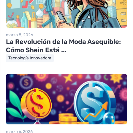
marzo 8, 2026
La Revolución de la Moda Asequible:
Cómo Shein Está ...
Tecnología Innovadora
marzo 6, 2026