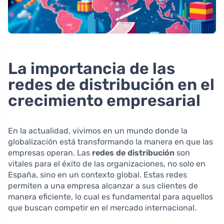
La importancia de las
redes de distribución en el
crecimiento empresarial
En la actualidad, vivimos en un mundo donde la
globalización está transformando la manera en que las
empresas operan. Las
redes de distribución
son
vitales para el éxito de las organizaciones, no solo en
España, sino en un contexto global. Estas redes
permiten a una empresa alcanzar a sus clientes de
manera eficiente, lo cual es fundamental para aquellos
que buscan competir en el mercado internacional.