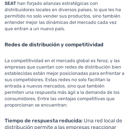
SEAT
han forjado alianzas estratégicas con
distribuidores locales en diversos países, lo que les ha
permitido no solo vender sus productos, sino también
entender mejor las dinámicas del mercado cada vez
que entran a un nuevo país.
Redes de distribución y competitividad
La competitividad en el mercado global es feroz, y las
empresas que cuentan con redes de distribución bien
establecidas están mejor posicionadas para enfrentar a
sus competidores. Estas redes no solo facilitan la
entrada a nuevos mercados, sino que también
permiten una respuesta más ágil a la demanda de los
consumidores. Entre las ventajas competitivas que
proporcionan se encuentran:
Tiempo de respuesta reducida:
Una red local de
distribución permite a las empresas reaccionar