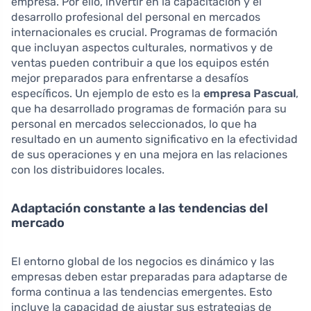
empresa. Por ello, invertir en la capacitación y el
desarrollo profesional del personal en mercados
internacionales es crucial. Programas de formación
que incluyan aspectos culturales, normativos y de
ventas pueden contribuir a que los equipos estén
mejor preparados para enfrentarse a desafíos
específicos. Un ejemplo de esto es la
empresa Pascual
,
que ha desarrollado programas de formación para su
personal en mercados seleccionados, lo que ha
resultado en un aumento significativo en la efectividad
de sus operaciones y en una mejora en las relaciones
con los distribuidores locales.
Adaptación constante a las tendencias del
mercado
El entorno global de los negocios es dinámico y las
empresas deben estar preparadas para adaptarse de
forma continua a las tendencias emergentes. Esto
incluye la capacidad de ajustar sus estrategias de