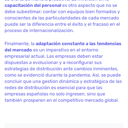
capacitación del personal
es otro aspecto que no se
debe subestimar; contar con equipos bien formados y
conscientes de las particularidades de cada mercado
puede ser la diferencia entre el éxito y el fracaso en el
proceso de internacionalización.
Finalmente, la
adaptación constante a las tendencias
del mercado
es un imperativo en el entorno
empresarial actual. Las empresas deben estar
dispuestas a evolucionar y a reconfigurar sus
estrategias de distribución ante cambios inminentes,
como se evidenció durante la pandemia. Así, se puede
concluir que una gestion dinámica y estratégica de las
redes de distribución es esencial para que las
empresas españolas no solo ingresen, sino que
también prosperen en el competitivo mercado global.