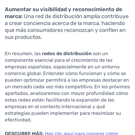
Aumentar su visibilidad y reconocimiento de
marca:
Una red de distribución amplia contribuye
a crear conciencia acerca de la marca, haciendo
que más consumidores reconozcan y confíen en
sus productos.
En resumen, las
redes de distribución
son un
componente esencial para el crecimiento de las
empresas españolas, especialmente en un entorno
comercio global. Entender cómo funcionan y cómo se
pueden optimizar permitirá a las empresas destacar en
un mercado cada vez más competitivo. En los próximos
apartados, analizaremos con mayor profundidad cómo
estas redes están facilitando la expansión de las
empresas en el contexto internacional y qué
estrategias pueden implementar para maximizar su
efectividad.
DESCUBRE MÁS:
Haz clic aquí para conocer cómo