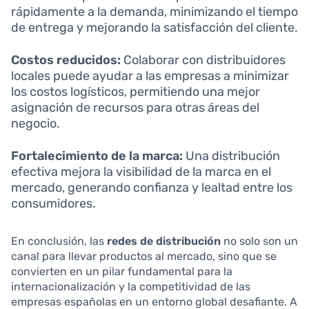
rápidamente a la demanda, minimizando el tiempo
de entrega y mejorando la satisfacción del cliente.
Costos reducidos:
Colaborar con distribuidores
locales puede ayudar a las empresas a minimizar
los costos logísticos, permitiendo una mejor
asignación de recursos para otras áreas del
negocio.
Fortalecimiento de la marca:
Una distribución
efectiva mejora la visibilidad de la marca en el
mercado, generando confianza y lealtad entre los
consumidores.
En conclusión, las
redes de distribución
no solo son un
canal para llevar productos al mercado, sino que se
convierten en un pilar fundamental para la
internacionalización y la competitividad de las
empresas españolas en un entorno global desafiante. A