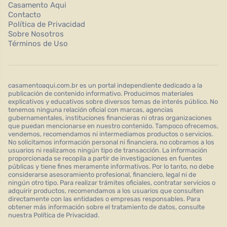
Casamento Aqui
Contacto
Política de Privacidad
Sobre Nosotros
Términos de Uso
casamentoaqui.com.br es un portal independiente dedicado a la
publicación de contenido informativo. Producimos materiales
explicativos y educativos sobre diversos temas de interés público. No
tenemos ninguna relación oficial con marcas, agencias
gubernamentales, instituciones financieras ni otras organizaciones
que puedan mencionarse en nuestro contenido. Tampoco ofrecemos,
vendemos, recomendamos ni intermediamos productos o servicios.
No solicitamos información personal ni financiera, no cobramos a los
usuarios ni realizamos ningún tipo de transacción. La información
proporcionada se recopila a partir de investigaciones en fuentes
públicas y tiene fines meramente informativos. Por lo tanto, no debe
considerarse asesoramiento profesional, financiero, legal ni de
ningún otro tipo. Para realizar trámites oficiales, contratar servicios o
adquirir productos, recomendamos a los usuarios que consulten
directamente con las entidades o empresas responsables. Para
obtener más información sobre el tratamiento de datos, consulte
nuestra Política de Privacidad.