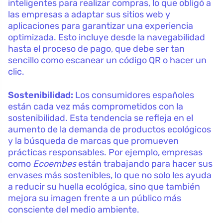
inteligentes para realizar compras, lo que obligó a
las empresas a adaptar sus sitios web y
aplicaciones para garantizar una experiencia
optimizada. Esto incluye desde la navegabilidad
hasta el proceso de pago, que debe ser tan
sencillo como escanear un código QR o hacer un
clic.
Sostenibilidad:
Los consumidores españoles
están cada vez más comprometidos con la
sostenibilidad. Esta tendencia se refleja en el
aumento de la demanda de productos ecológicos
y la búsqueda de marcas que promueven
prácticas responsables. Por ejemplo, empresas
como
Ecoembes
están trabajando para hacer sus
envases más sostenibles, lo que no solo les ayuda
a reducir su huella ecológica, sino que también
mejora su imagen frente a un público más
consciente del medio ambiente.