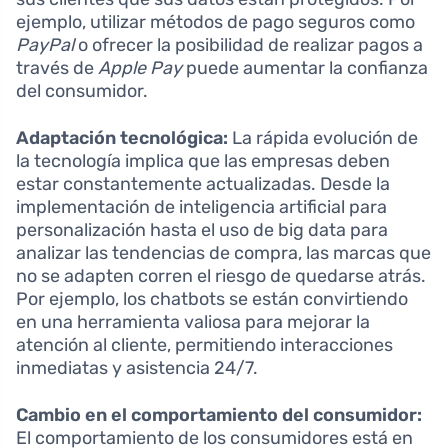
ejemplo, utilizar métodos de pago seguros como
PayPal
o ofrecer la posibilidad de realizar pagos a
través de
Apple Pay
puede aumentar la confianza
del consumidor.
Adaptación tecnológica:
La rápida evolución de
la tecnología implica que las empresas deben
estar constantemente actualizadas. Desde la
implementación de inteligencia artificial para
personalización hasta el uso de big data para
analizar las tendencias de compra, las marcas que
no se adapten corren el riesgo de quedarse atrás.
Por ejemplo, los chatbots se están convirtiendo
en una herramienta valiosa para mejorar la
atención al cliente, permitiendo interacciones
inmediatas y asistencia 24/7.
Cambio en el comportamiento del consumidor:
El comportamiento de los consumidores está en