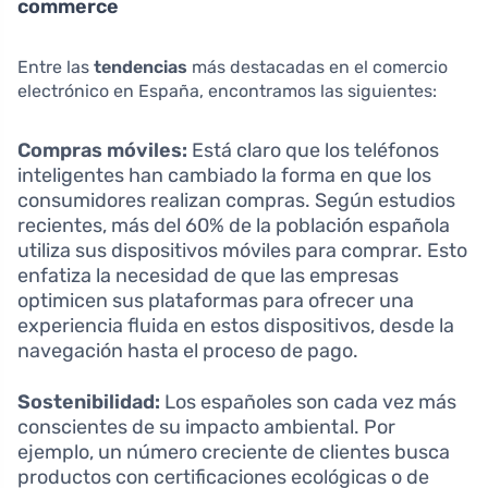
commerce
Entre las
tendencias
más destacadas en el comercio
electrónico en España, encontramos las siguientes:
Compras móviles:
Está claro que los teléfonos
inteligentes han cambiado la forma en que los
consumidores realizan compras. Según estudios
recientes, más del 60% de la población española
utiliza sus dispositivos móviles para comprar. Esto
enfatiza la necesidad de que las empresas
optimicen sus plataformas para ofrecer una
experiencia fluida en estos dispositivos, desde la
navegación hasta el proceso de pago.
Sostenibilidad:
Los españoles son cada vez más
conscientes de su impacto ambiental. Por
ejemplo, un número creciente de clientes busca
productos con certificaciones ecológicas o de