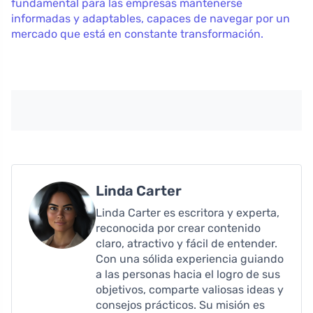
fundamental para las empresas mantenerse
informadas y adaptables, capaces de navegar por un
mercado que está en constante transformación.
Linda Carter
Linda Carter es escritora y experta,
reconocida por crear contenido
claro, atractivo y fácil de entender.
Con una sólida experiencia guiando
a las personas hacia el logro de sus
objetivos, comparte valiosas ideas y
consejos prácticos. Su misión es