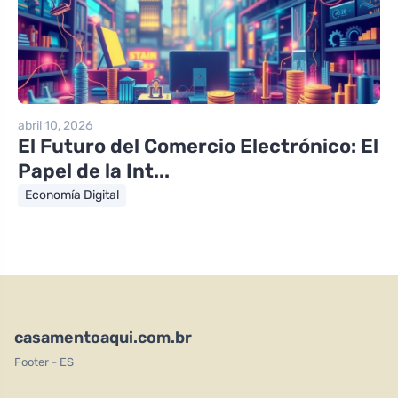
abril 10, 2026
El Futuro del Comercio Electrónico: El
Papel de la Int...
Economía Digital
casamentoaqui.com.br
Footer - ES