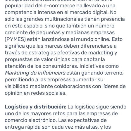
popularidad del e-commerce ha llevado a una
competencia intensa en el mercado digital. No
solo las grandes multinacionales tienen presencia
en este espacio, sino que también un número
creciente de pequeñas y medianas empresas
(PYMES) están lanzándose al mundo online. Esto
significa que las marcas deben diferenciarse a
través de estrategias efectivas de marketing y
propuestas de valor únicas para captar la
atención de los consumidores. Iniciativas como
Marketing de Influencers
están ganando terreno,
permitiendo a las empresas aumentar su
visibilidad mediante colaboraciones con líderes de
opinión en redes sociales.
Logística y distribución:
La logística sigue siendo
uno de los mayores retos para las empresas de
comercio electrónico. Las expectativas de
entrega rápida son cada vez más altas, y los