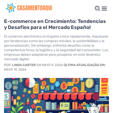
E-commerce en Crecimiento: Tendencias
y Desafíos para el Mercado Español
El comercio electrónico en España crece rápidamente, impulsado
por tendencias como las compras móviles, la sostenibilidad y la
personalización. Sin embargo, enfrenta desafíos como la
competencia feroz, la logística y la seguridad del consumidor. Las
empresas deben adaptarse para prosperar en este dinámico
mercado digital.
POR:
LINDA CARTER
EM MAYO 9, 2026
ÚLTIMA ATUALIZAÇÃO EM:
MAYO 19, 2026