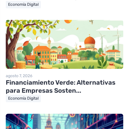
Economía Digital
agosto 7, 2026
Financiamiento Verde: Alternativas
para Empresas Sosten...
Economía Digital