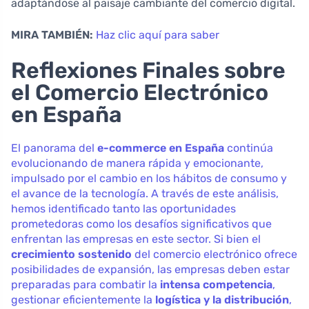
adaptándose al paisaje cambiante del comercio digital.
MIRA TAMBIÉN:
Haz clic aquí para saber
Reflexiones Finales sobre
el Comercio Electrónico
en España
El panorama del
e-commerce en España
continúa
evolucionando de manera rápida y emocionante,
impulsado por el cambio en los hábitos de consumo y
el avance de la tecnología. A través de este análisis,
hemos identificado tanto las oportunidades
prometedoras como los desafíos significativos que
enfrentan las empresas en este sector. Si bien el
crecimiento sostenido
del comercio electrónico ofrece
posibilidades de expansión, las empresas deben estar
preparadas para combatir la
intensa competencia
,
gestionar eficientemente la
logística y la distribución
,