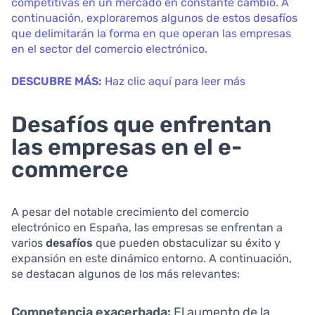
competitivas en un mercado en constante cambio. A
continuación, exploraremos algunos de estos desafíos
que delimitarán la forma en que operan las empresas
en el sector del comercio electrónico.
DESCUBRE MÁS:
Haz clic aquí para leer más
Desafíos que enfrentan
las empresas en el e-
commerce
A pesar del notable crecimiento del comercio
electrónico en España, las empresas se enfrentan a
varios
desafíos
que pueden obstaculizar su éxito y
expansión en este dinámico entorno. A continuación,
se destacan algunos de los más relevantes:
Competencia exacerbada:
El aumento de la