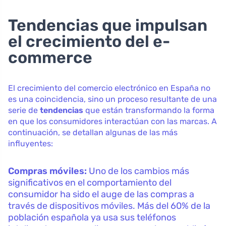
Tendencias que impulsan
el crecimiento del e-
commerce
El crecimiento del comercio electrónico en España no
es una coincidencia, sino un proceso resultante de una
serie de
tendencias
que están transformando la forma
en que los consumidores interactúan con las marcas. A
continuación, se detallan algunas de las más
influyentes:
Compras móviles:
Uno de los cambios más
significativos en el comportamiento del
consumidor ha sido el auge de las compras a
través de dispositivos móviles. Más del 60% de la
población española ya usa sus teléfonos