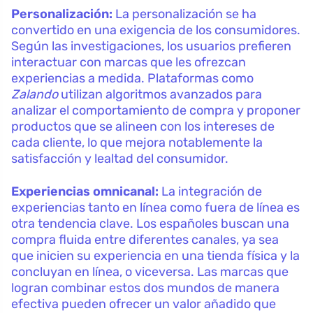
Personalización:
La personalización se ha
convertido en una exigencia de los consumidores.
Según las investigaciones, los usuarios prefieren
interactuar con marcas que les ofrezcan
experiencias a medida. Plataformas como
Zalando
utilizan algoritmos avanzados para
analizar el comportamiento de compra y proponer
productos que se alineen con los intereses de
cada cliente, lo que mejora notablemente la
satisfacción y lealtad del consumidor.
Experiencias omnicanal:
La integración de
experiencias tanto en línea como fuera de línea es
otra tendencia clave. Los españoles buscan una
compra fluida entre diferentes canales, ya sea
que inicien su experiencia en una tienda física y la
concluyan en línea, o viceversa. Las marcas que
logran combinar estos dos mundos de manera
efectiva pueden ofrecer un valor añadido que