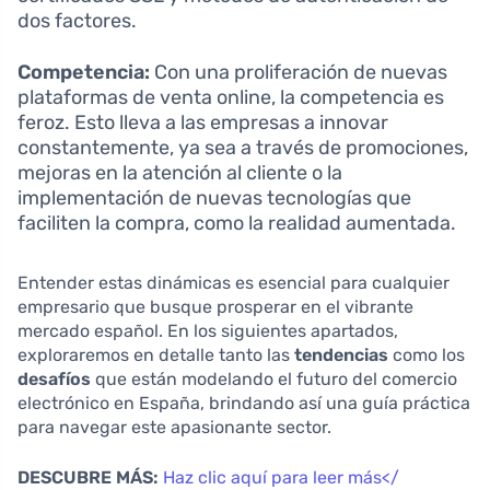
dos factores.
Competencia:
Con una proliferación de nuevas
plataformas de venta online, la competencia es
feroz. Esto lleva a las empresas a innovar
constantemente, ya sea a través de promociones,
mejoras en la atención al cliente o la
implementación de nuevas tecnologías que
faciliten la compra, como la realidad aumentada.
Entender estas dinámicas es esencial para cualquier
empresario que busque prosperar en el vibrante
mercado español. En los siguientes apartados,
exploraremos en detalle tanto las
tendencias
como los
desafíos
que están modelando el futuro del comercio
electrónico en España, brindando así una guía práctica
para navegar este apasionante sector.
DESCUBRE MÁS:
Haz clic aquí para leer más</