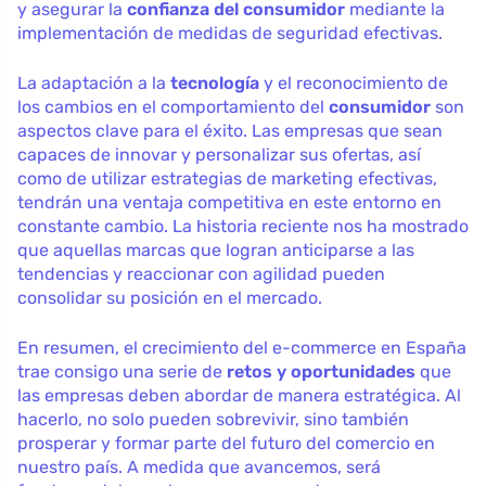
y asegurar la
confianza del consumidor
mediante la
implementación de medidas de seguridad efectivas.
La adaptación a la
tecnología
y el reconocimiento de
los cambios en el comportamiento del
consumidor
son
aspectos clave para el éxito. Las empresas que sean
capaces de innovar y personalizar sus ofertas, así
como de utilizar estrategias de marketing efectivas,
tendrán una ventaja competitiva en este entorno en
constante cambio. La historia reciente nos ha mostrado
que aquellas marcas que logran anticiparse a las
tendencias y reaccionar con agilidad pueden
consolidar su posición en el mercado.
En resumen, el crecimiento del e-commerce en España
trae consigo una serie de
retos y oportunidades
que
las empresas deben abordar de manera estratégica. Al
hacerlo, no solo pueden sobrevivir, sino también
prosperar y formar parte del futuro del comercio en
nuestro país. A medida que avancemos, será