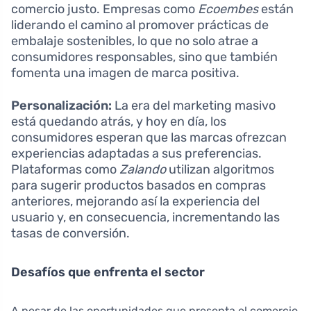
comercio justo. Empresas como
Ecoembes
están
liderando el camino al promover prácticas de
embalaje sostenibles, lo que no solo atrae a
consumidores responsables, sino que también
fomenta una imagen de marca positiva.
Personalización:
La era del marketing masivo
está quedando atrás, y hoy en día, los
consumidores esperan que las marcas ofrezcan
experiencias adaptadas a sus preferencias.
Plataformas como
Zalando
utilizan algoritmos
para sugerir productos basados en compras
anteriores, mejorando así la experiencia del
usuario y, en consecuencia, incrementando las
tasas de conversión.
Desafíos que enfrenta el sector
A pesar de las oportunidades que presenta el comercio