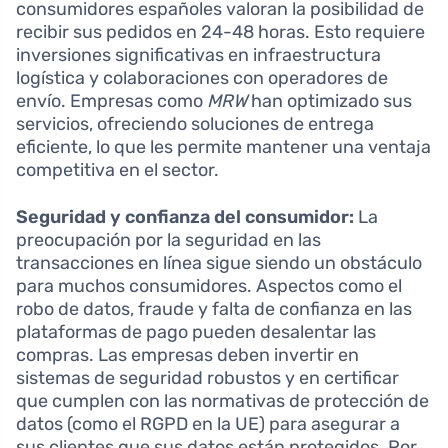
consumidores españoles valoran la posibilidad de
recibir sus pedidos en 24-48 horas. Esto requiere
inversiones significativas en infraestructura
logística y colaboraciones con operadores de
envío. Empresas como
MRW
han optimizado sus
servicios, ofreciendo soluciones de entrega
eficiente, lo que les permite mantener una ventaja
competitiva en el sector.
Seguridad y confianza del consumidor:
La
preocupación por la seguridad en las
transacciones en línea sigue siendo un obstáculo
para muchos consumidores. Aspectos como el
robo de datos, fraude y falta de confianza en las
plataformas de pago pueden desalentar las
compras. Las empresas deben invertir en
sistemas de seguridad robustos y en certificar
que cumplen con las normativas de protección de
datos (como el RGPD en la UE) para asegurar a
sus clientes que sus datos están protegidos. Por