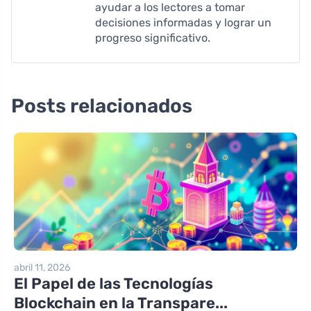
ayudar a los lectores a tomar
decisiones informadas y lograr un
progreso significativo.
Posts relacionados
abril 11, 2026
El Papel de las Tecnologías
Blockchain en la Transpare...