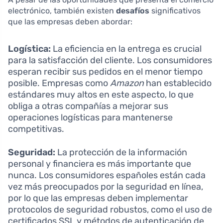
electrónico, también existen
desafíos
significativos
que las empresas deben abordar:
Logística:
La eficiencia en la entrega es crucial
para la satisfacción del cliente. Los consumidores
esperan recibir sus pedidos en el menor tiempo
posible. Empresas como
Amazon
han establecido
estándares muy altos en este aspecto, lo que
obliga a otras compañías a mejorar sus
operaciones logísticas para mantenerse
competitivas.
Seguridad:
La protección de la información
personal y financiera es más importante que
nunca. Los consumidores españoles están cada
vez más preocupados por la seguridad en línea,
por lo que las empresas deben implementar
protocolos de seguridad robustos, como el uso de
certificados SSL y métodos de autenticación de