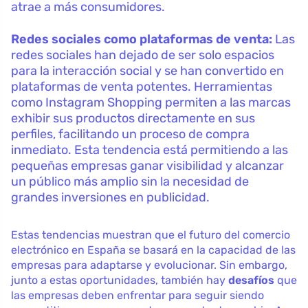
atrae a más consumidores.
Redes sociales como plataformas de venta:
Las
redes sociales han dejado de ser solo espacios
para la interacción social y se han convertido en
plataformas de venta potentes. Herramientas
como Instagram Shopping permiten a las marcas
exhibir sus productos directamente en sus
perfiles, facilitando un proceso de compra
inmediato. Esta tendencia está permitiendo a las
pequeñas empresas ganar visibilidad y alcanzar
un público más amplio sin la necesidad de
grandes inversiones en publicidad.
Estas tendencias muestran que el futuro del comercio
electrónico en España se basará en la capacidad de las
empresas para adaptarse y evolucionar. Sin embargo,
junto a estas oportunidades, también hay
desafíos
que
las empresas deben enfrentar para seguir siendo