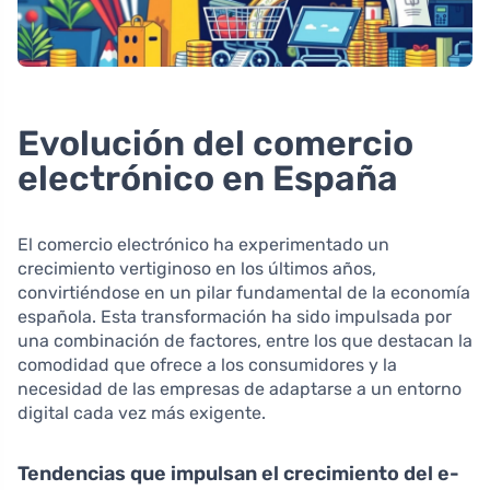
Evolución del comercio
electrónico en España
El comercio electrónico ha experimentado un
crecimiento vertiginoso en los últimos años,
convirtiéndose en un pilar fundamental de la economía
española. Esta transformación ha sido impulsada por
una combinación de factores, entre los que destacan la
comodidad que ofrece a los consumidores y la
necesidad de las empresas de adaptarse a un entorno
digital cada vez más exigente.
Tendencias que impulsan el crecimiento del e-