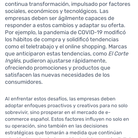
continua transformación, impulsado por factores
sociales, económicos y tecnológicos. Las
empresas deben ser ágilmente capaces de
responder a estos cambios y adaptar su oferta.
Por ejemplo, la pandemia de COVID-19 modificó
los hábitos de compra y solidificó tendencias
como el teletrabajo y el online shopping. Marcas
que anticiparon estas tendencias, como
El Corte
Inglés
, pudieron ajustarse rápidamente,
ofreciendo promociones y productos que
satisfacen las nuevas necesidades de los
consumidores.
Al enfrentar estos desafíos, las empresas deben
adoptar enfoques proactivos y creativos para no solo
sobrevivir, sino prosperar en el mercado de e-
commerce español. Estos factores influyen no solo en
su operación, sino también en las decisiones
estratégicas que tomarán a medida que continúan