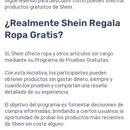
Sigue leyendo para descubrir cómo puedes solicitar
productos gratuitos de Shein.
¿Realmente Shein Regala
Ropa Gratis?
Sí, Shein ofrece ropa y otros artículos sin cargo
mediante su Programa de Pruebas Gratuitas.
Con esta iniciativa, los participantes pueden
obtener productos sin gastar dinero, siempre y
cuando los prueben y compartan una reseña
detallada de su experiencia.
El objetivo del programa es fomentar decisiones de
compra informadas, brindando a ciertos usuarios la
oportunidad de probar los productos más recientes
de Shein sin coste alguno.