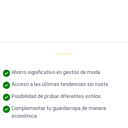
⭐⭐⭐⭐⭐
Ahorro significativo en gastos de moda
Acceso a las últimas tendencias sin coste
Posibilidad de probar diferentes estilos
Complementar tu guardarropa de manera
económica