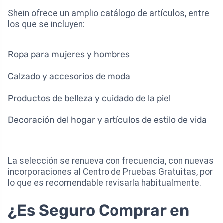
Shein ofrece un amplio catálogo de artículos, entre
los que se incluyen:
Ropa para mujeres y hombres
Calzado y accesorios de moda
Productos de belleza y cuidado de la piel
Decoración del hogar y artículos de estilo de vida
La selección se renueva con frecuencia, con nuevas
incorporaciones al Centro de Pruebas Gratuitas, por
lo que es recomendable revisarla habitualmente.
¿Es Seguro Comprar en