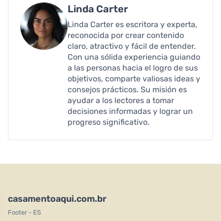
Linda Carter
Linda Carter es escritora y experta,
reconocida por crear contenido
claro, atractivo y fácil de entender.
Con una sólida experiencia guiando
a las personas hacia el logro de sus
objetivos, comparte valiosas ideas y
consejos prácticos. Su misión es
ayudar a los lectores a tomar
decisiones informadas y lograr un
progreso significativo.
casamentoaqui.com.br
Footer - ES