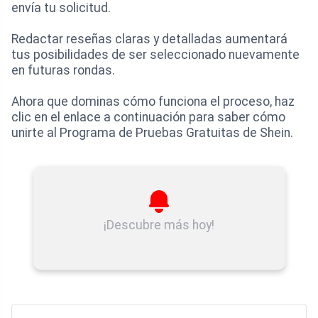
envía tu solicitud.
Redactar reseñas claras y detalladas aumentará
tus posibilidades de ser seleccionado nuevamente
en futuras rondas.
Ahora que dominas cómo funciona el proceso, haz
clic en el enlace a continuación para saber cómo
unirte al Programa de Pruebas Gratuitas de Shein.
¡Descubre más hoy!