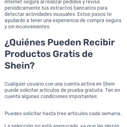
internet segura al realizar pedidos y revisa
periódicamente tus extractos bancarios para
detectar actividades inusuales. Estos pasos te
ayudarán a tener una experiencia de compra segura
y sin inconvenientes.
¿Quiénes Pueden Recibir
Productos Gratis de
Shein?
Cualquier usuario con una cuenta activa en Shein
puede solicitar artículos de prueba gratuita. Ten en
cuenta algunas condiciones importantes:
Puedes solicitar hasta tres artículos cada semana.
La selección no está asegurada, ya que las plazas