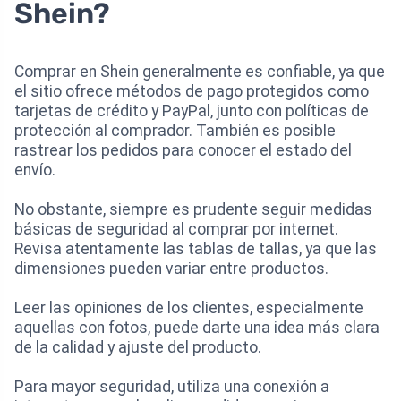
Shein?
Comprar en Shein generalmente es confiable, ya que
el sitio ofrece métodos de pago protegidos como
tarjetas de crédito y PayPal, junto con políticas de
protección al comprador. También es posible
rastrear los pedidos para conocer el estado del
envío.
No obstante, siempre es prudente seguir medidas
básicas de seguridad al comprar por internet.
Revisa atentamente las tablas de tallas, ya que las
dimensiones pueden variar entre productos.
Leer las opiniones de los clientes, especialmente
aquellas con fotos, puede darte una idea más clara
de la calidad y ajuste del producto.
Para mayor seguridad, utiliza una conexión a