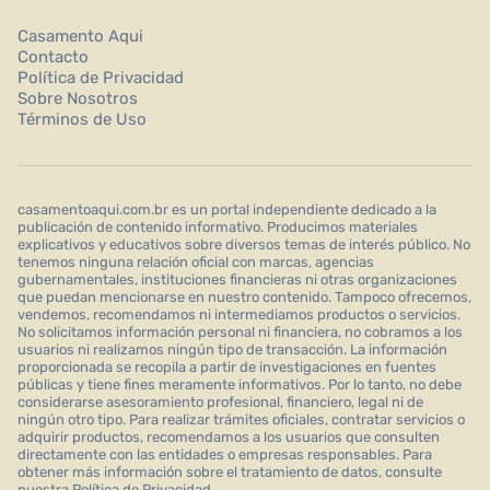
Casamento Aqui
Contacto
Política de Privacidad
Sobre Nosotros
Términos de Uso
casamentoaqui.com.br es un portal independiente dedicado a la
publicación de contenido informativo. Producimos materiales
explicativos y educativos sobre diversos temas de interés público. No
tenemos ninguna relación oficial con marcas, agencias
gubernamentales, instituciones financieras ni otras organizaciones
que puedan mencionarse en nuestro contenido. Tampoco ofrecemos,
vendemos, recomendamos ni intermediamos productos o servicios.
No solicitamos información personal ni financiera, no cobramos a los
usuarios ni realizamos ningún tipo de transacción. La información
proporcionada se recopila a partir de investigaciones en fuentes
públicas y tiene fines meramente informativos. Por lo tanto, no debe
considerarse asesoramiento profesional, financiero, legal ni de
ningún otro tipo. Para realizar trámites oficiales, contratar servicios o
adquirir productos, recomendamos a los usuarios que consulten
directamente con las entidades o empresas responsables. Para
obtener más información sobre el tratamiento de datos, consulte
nuestra Política de Privacidad.