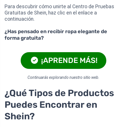
Para descubrir cómo unirte al Centro de Pruebas
Gratuitas de Shein, haz clic en el enlace a
continuación.
¿Has pensado en recibir ropa elegante de
forma gratuita?
¡APRENDE MÁS!
Continuarás explorando nuestro sitio web.
¿Qué Tipos de Productos
Puedes Encontrar en
Shein?