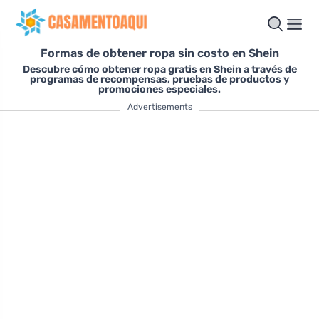
Formas de obtener ropa sin costo en Shein
Descubre cómo obtener ropa gratis en Shein a través de
programas de recompensas, pruebas de productos y
promociones especiales.
Advertisements