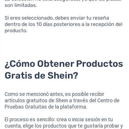
son limitadas.
Si eres seleccionado, debes enviar tu reseña
dentro de los 10 días posteriores a la recepción del
producto.
¿Cómo Obtener Productos
Gratis de Shein?
Como se mencionó antes, es posible recibir
artículos gratuitos de Shein a través del Centro de
Pruebas Gratuitas de la plataforma.
El proceso es sencillo: crea o inicia sesión en tu
cuenta, elige los productos que te gustaría probar y