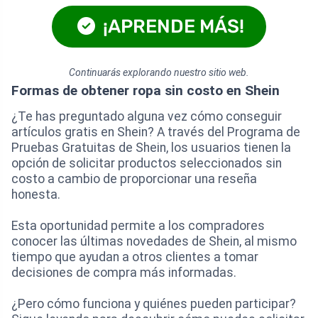
¡APRENDE MÁS!
Continuarás explorando nuestro sitio web.
Formas de obtener ropa sin costo en Shein
¿Te has preguntado alguna vez cómo conseguir
artículos gratis en Shein? A través del Programa de
Pruebas Gratuitas de Shein, los usuarios tienen la
opción de solicitar productos seleccionados sin
costo a cambio de proporcionar una reseña
honesta.
Esta oportunidad permite a los compradores
conocer las últimas novedades de Shein, al mismo
tiempo que ayudan a otros clientes a tomar
decisiones de compra más informadas.
¿Pero cómo funciona y quiénes pueden participar?