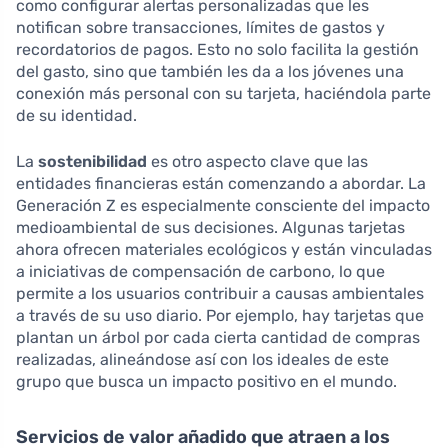
como configurar alertas personalizadas que les
notifican sobre transacciones, límites de gastos y
recordatorios de pagos. Esto no solo facilita la gestión
del gasto, sino que también les da a los jóvenes una
conexión más personal con su tarjeta, haciéndola parte
de su identidad.
La
sostenibilidad
es otro aspecto clave que las
entidades financieras están comenzando a abordar. La
Generación Z es especialmente consciente del impacto
medioambiental de sus decisiones. Algunas tarjetas
ahora ofrecen materiales ecológicos y están vinculadas
a iniciativas de compensación de carbono, lo que
permite a los usuarios contribuir a causas ambientales
a través de su uso diario. Por ejemplo, hay tarjetas que
plantan un árbol por cada cierta cantidad de compras
realizadas, alineándose así con los ideales de este
grupo que busca un impacto positivo en el mundo.
Servicios de valor añadido que atraen a los