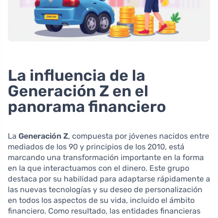
La influencia de la
Generación Z en el
panorama financiero
La
Generación Z
, compuesta por jóvenes nacidos entre
mediados de los 90 y principios de los 2010, está
marcando una transformación importante en la forma
en la que interactuamos con el dinero. Este grupo
destaca por su habilidad para adaptarse rápidamente a
las nuevas tecnologías y su deseo de personalización
en todos los aspectos de su vida, incluido el ámbito
financiero. Como resultado, las entidades financieras