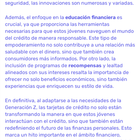
seguridad, las innovaciones son numerosas y variadas.
Además, el enfoque en la
educación financiera
es
crucial, ya que proporciona las herramientas
necesarias para que estos jóvenes naveguen el mundo
del crédito de manera responsable. Este tipo de
empoderamiento no solo contribuye a una relación más
saludable con el dinero, sino que también crea
consumidores más informados. Por otro lado, la
inclusión de programas de
recompensas
y lealtad
alineados con sus intereses resalta la importancia de
ofrecer no solo beneficios económicos, sino también
experiencias que enriquecen su estilo de vida.
En definitiva, al adaptarse a las necesidades de la
Generación Z, las tarjetas de crédito no solo están
transformando la manera en que estos jóvenes
interactúan con el crédito, sino que también están
redefiniendo el futuro de las finanzas personales. Esto
marca un hito importante en el ámbito financiero,