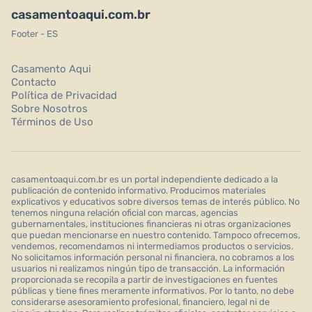
casamentoaqui.com.br
Footer - ES
Casamento Aqui
Contacto
Política de Privacidad
Sobre Nosotros
Términos de Uso
casamentoaqui.com.br es un portal independiente dedicado a la
publicación de contenido informativo. Producimos materiales
explicativos y educativos sobre diversos temas de interés público. No
tenemos ninguna relación oficial con marcas, agencias
gubernamentales, instituciones financieras ni otras organizaciones
que puedan mencionarse en nuestro contenido. Tampoco ofrecemos,
vendemos, recomendamos ni intermediamos productos o servicios.
No solicitamos información personal ni financiera, no cobramos a los
usuarios ni realizamos ningún tipo de transacción. La información
proporcionada se recopila a partir de investigaciones en fuentes
públicas y tiene fines meramente informativos. Por lo tanto, no debe
considerarse asesoramiento profesional, financiero, legal ni de