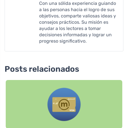
Con una sólida experiencia guiando
a las personas hacia el logro de sus
objetivos, comparte valiosas ideas y
consejos prácticos. Su misión es
ayudar a los lectores a tomar
decisiones informadas y lograr un
progreso significativo.
Posts relacionados