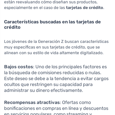
están reevaluando cómo diseñan sus productos,
especialmente en el caso de las
tarjetas de crédito
.
Características buscadas en las tarjetas de
crédito
Los jóvenes de la Generación Z buscan características
muy específicas en sus tarjetas de crédito, que se
alinean con su estilo de vida altamente digitalizado.
Bajos costos
: Uno de los principales factores es
la búsqueda de comisiones reducidas o nulas.
Este deseo se debe a la tendencia a evitar cargos
ocultos que restringen su capacidad para
administrar su dinero efectivamente.
Recompensas atractivas
: Ofertas como
bonificaciones en compras en línea y descuentos
en servicios populares, como streaming y