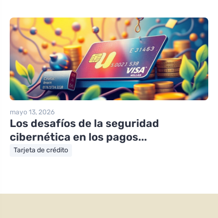
mayo 13, 2026
Los desafíos de la seguridad
cibernética en los pagos...
Tarjeta de crédito