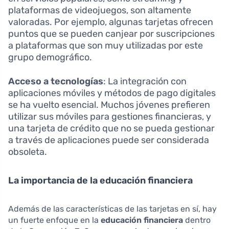
plataformas de videojuegos, son altamente
valoradas. Por ejemplo, algunas tarjetas ofrecen
puntos que se pueden canjear por suscripciones
a plataformas que son muy utilizadas por este
grupo demográfico.
Acceso a tecnologías
: La integración con
aplicaciones móviles y métodos de pago digitales
se ha vuelto esencial. Muchos jóvenes prefieren
utilizar sus móviles para gestiones financieras, y
una tarjeta de crédito que no se pueda gestionar
a través de aplicaciones puede ser considerada
obsoleta.
La importancia de la educación financiera
Además de las características de las tarjetas en sí, hay
un fuerte enfoque en la
educación financiera
dentro