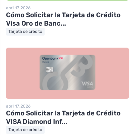
abril 17, 2026
Cómo Solicitar la Tarjeta de Crédito
Visa Oro de Banc...
Tarjeta de crédito
abril 17, 2026
Cómo Solicitar la Tarjeta de Crédito
VISA Diamond Inf...
Tarjeta de crédito