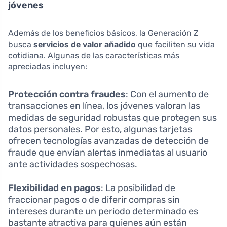
jóvenes
Además de los beneficios básicos, la Generación Z
busca
servicios de valor añadido
que faciliten su vida
cotidiana. Algunas de las características más
apreciadas incluyen:
Protección contra fraudes
: Con el aumento de
transacciones en línea, los jóvenes valoran las
medidas de seguridad robustas que protegen sus
datos personales. Por esto, algunas tarjetas
ofrecen tecnologías avanzadas de detección de
fraude que envían alertas inmediatas al usuario
ante actividades sospechosas.
Flexibilidad en pagos
: La posibilidad de
fraccionar pagos o de diferir compras sin
intereses durante un periodo determinado es
bastante atractiva para quienes aún están