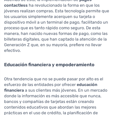
contactless
ha revolucionado la forma en que los
jóvenes realizan compras. Esta tecnología permite que
los usuarios simplemente acerquen su tarjeta o
dispositivo móvil a un terminal de pago, facilitando un
proceso que es tanto rápido como seguro. De esta
manera, han nacido nuevas formas de pago, como las
billeteras digitales, que han captado la atención de la
Generación Z que, en su mayoría, prefiere no llevar
efectivo.
Educación financiera y empoderamiento
Otra tendencia que no se puede pasar por alto es el
esfuerzo de las entidades por ofrecer
educación
financiera
a sus clientes más jóvenes. En un mercado
donde la información es más accesible que nunca,
bancos y compañías de tarjetas están creando
contenidos educativos que abordan las mejores
prácticas en el uso de crédito, la planificación de