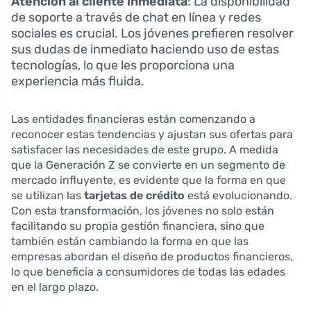
Atención al cliente inmediata
: La disponibilidad
de soporte a través de chat en línea y redes
sociales es crucial. Los jóvenes prefieren resolver
sus dudas de inmediato haciendo uso de estas
tecnologías, lo que les proporciona una
experiencia más fluida.
Las entidades financieras están comenzando a
reconocer estas tendencias y ajustan sus ofertas para
satisfacer las necesidades de este grupo. A medida
que la Generación Z se convierte en un segmento de
mercado influyente, es evidente que la forma en que
se utilizan las
tarjetas de crédito
está evolucionando.
Con esta transformación, los jóvenes no solo están
facilitando su propia gestión financiera, sino que
también están cambiando la forma en que las
empresas abordan el diseño de productos financieros,
lo que beneficia a consumidores de todas las edades
en el largo plazo.