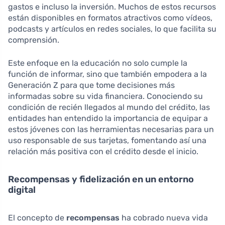
gastos e incluso la inversión. Muchos de estos recursos
están disponibles en formatos atractivos como vídeos,
podcasts y artículos en redes sociales, lo que facilita su
comprensión.
Este enfoque en la educación no solo cumple la
función de informar, sino que también empodera a la
Generación Z para que tome decisiones más
informadas sobre su vida financiera. Conociendo su
condición de recién llegados al mundo del crédito, las
entidades han entendido la importancia de equipar a
estos jóvenes con las herramientas necesarias para un
uso responsable de sus tarjetas, fomentando así una
relación más positiva con el crédito desde el inicio.
Recompensas y fidelización en un entorno
digital
El concepto de
recompensas
ha cobrado nueva vida