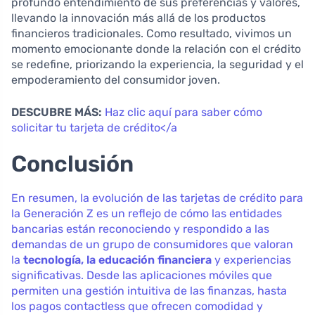
profundo entendimiento de sus preferencias y valores,
llevando la innovación más allá de los productos
financieros tradicionales. Como resultado, vivimos un
momento emocionante donde la relación con el crédito
se redefine, priorizando la experiencia, la seguridad y el
empoderamiento del consumidor joven.
DESCUBRE MÁS:
Haz clic aquí para saber cómo
solicitar tu tarjeta de crédito</a
Conclusión
En resumen, la evolución de las tarjetas de crédito para
la Generación Z es un reflejo de cómo las entidades
bancarias están reconociendo y respondido a las
demandas de un grupo de consumidores que valoran
la
tecnología, la educación financiera
y experiencias
significativas. Desde las aplicaciones móviles que
permiten una gestión intuitiva de las finanzas, hasta
los pagos contactless que ofrecen comodidad y