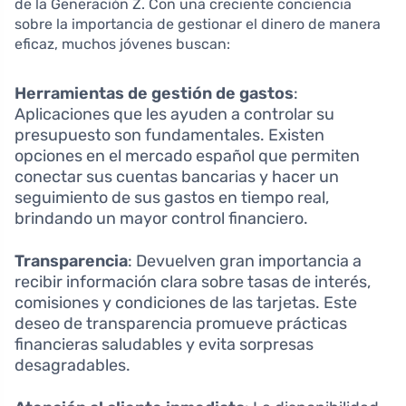
de la Generación Z. Con una creciente conciencia
sobre la importancia de gestionar el dinero de manera
eficaz, muchos jóvenes buscan:
Herramientas de gestión de gastos
:
Aplicaciones que les ayuden a controlar su
presupuesto son fundamentales. Existen
opciones en el mercado español que permiten
conectar sus cuentas bancarias y hacer un
seguimiento de sus gastos en tiempo real,
brindando un mayor control financiero.
Transparencia
: Devuelven gran importancia a
recibir información clara sobre tasas de interés,
comisiones y condiciones de las tarjetas. Este
deseo de transparencia promueve prácticas
financieras saludables y evita sorpresas
desagradables.