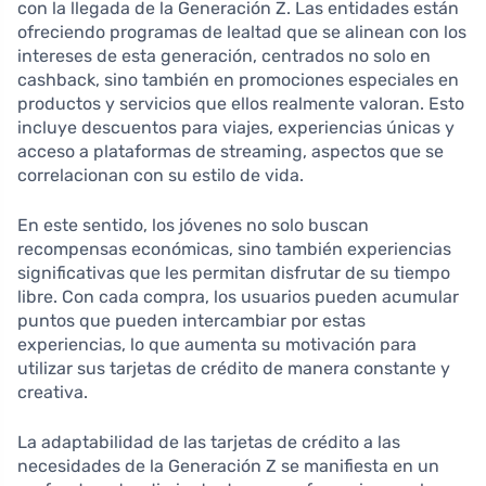
con la llegada de la Generación Z. Las entidades están
ofreciendo programas de lealtad que se alinean con los
intereses de esta generación, centrados no solo en
cashback, sino también en promociones especiales en
productos y servicios que ellos realmente valoran. Esto
incluye descuentos para viajes, experiencias únicas y
acceso a plataformas de streaming, aspectos que se
correlacionan con su estilo de vida.
En este sentido, los jóvenes no solo buscan
recompensas económicas, sino también experiencias
significativas que les permitan disfrutar de su tiempo
libre. Con cada compra, los usuarios pueden acumular
puntos que pueden intercambiar por estas
experiencias, lo que aumenta su motivación para
utilizar sus tarjetas de crédito de manera constante y
creativa.
La adaptabilidad de las tarjetas de crédito a las
necesidades de la Generación Z se manifiesta en un