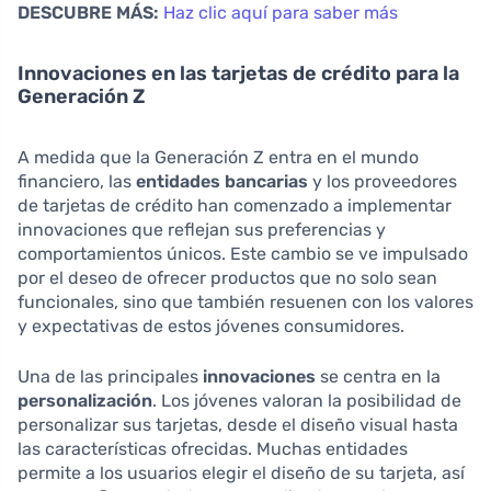
DESCUBRE MÁS:
Haz clic aquí para saber más
Innovaciones en las tarjetas de crédito para la
Generación Z
A medida que la Generación Z entra en el mundo
financiero, las
entidades bancarias
y los proveedores
de tarjetas de crédito han comenzado a implementar
innovaciones que reflejan sus preferencias y
comportamientos únicos. Este cambio se ve impulsado
por el deseo de ofrecer productos que no solo sean
funcionales, sino que también resuenen con los valores
y expectativas de estos jóvenes consumidores.
Una de las principales
innovaciones
se centra en la
personalización
. Los jóvenes valoran la posibilidad de
personalizar sus tarjetas, desde el diseño visual hasta
las características ofrecidas. Muchas entidades
permite a los usuarios elegir el diseño de su tarjeta, así