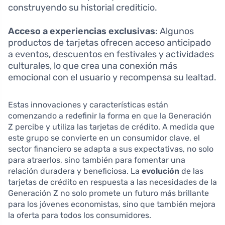
construyendo su historial crediticio.
Acceso a experiencias exclusivas
: Algunos
productos de tarjetas ofrecen acceso anticipado
a eventos, descuentos en festivales y actividades
culturales, lo que crea una conexión más
emocional con el usuario y recompensa su lealtad.
Estas innovaciones y características están
comenzando a redefinir la forma en que la Generación
Z percibe y utiliza las tarjetas de crédito. A medida que
este grupo se convierte en un consumidor clave, el
sector financiero se adapta a sus expectativas, no solo
para atraerlos, sino también para fomentar una
relación duradera y beneficiosa. La
evolución
de las
tarjetas de crédito en respuesta a las necesidades de la
Generación Z no solo promete un futuro más brillante
para los jóvenes economistas, sino que también mejora
la oferta para todos los consumidores.