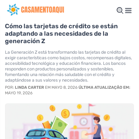
Cómo las tarjetas de crédito se están
adaptando a las necesidades de la
generación Z
La Generación Z está transformando las tarjetas de crédito al
exigir características como bajos costos, recompensas digitales,
accesibilidad tecnológica y educación financiera. Los bancos
responden con productos personalizados y sostenibles,
fomentando una relación más saludable con el crédito y
adaptándose a sus valores y necesidades.
POR:
LINDA CARTER
EM MAYO 8, 2026
ÚLTIMA ATUALIZAÇÃO EM:
MAYO 19, 2026