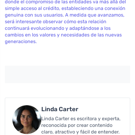
donde el compromiso de las entidades va más allá del
simple acceso al crédito, estableciendo una conexión
genuina con sus usuarios. A medida que avanzamos,
será interesante observar cómo esta relación
continuará evolucionando y adaptándose a los
cambios en los valores y necesidades de las nuevas
generaciones.
Linda Carter
Linda Carter es escritora y experta,
reconocida por crear contenido
claro, atractivo y fácil de entender.