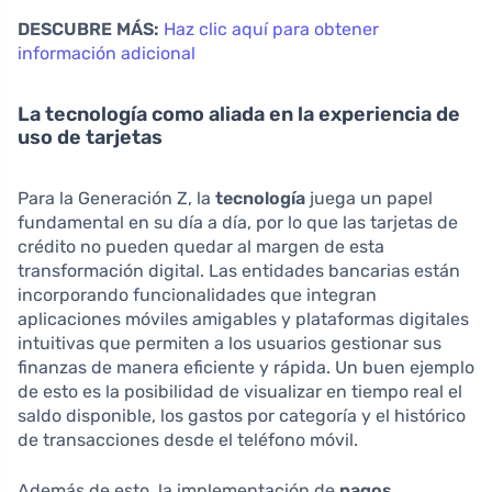
DESCUBRE MÁS:
Haz clic aquí para obtener
información adicional
La tecnología como aliada en la experiencia de
uso de tarjetas
Para la Generación Z, la
tecnología
juega un papel
fundamental en su día a día, por lo que las tarjetas de
crédito no pueden quedar al margen de esta
transformación digital. Las entidades bancarias están
incorporando funcionalidades que integran
aplicaciones móviles amigables y plataformas digitales
intuitivas que permiten a los usuarios gestionar sus
finanzas de manera eficiente y rápida. Un buen ejemplo
de esto es la posibilidad de visualizar en tiempo real el
saldo disponible, los gastos por categoría y el histórico
de transacciones desde el teléfono móvil.
Además de esto, la implementación de
pagos