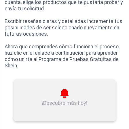
cuenta, elige los productos que te gustaría probar y
envía tu solicitud.
Escribir reseñas claras y detalladas incrementa tus
posibilidades de ser seleccionado nuevamente en
futuras ocasiones.
Ahora que comprendes cómo funciona el proceso,
haz clic en el enlace a continuación para aprender
cómo unirte al Programa de Pruebas Gratuitas de
Shein.
¡Descubre más hoy!