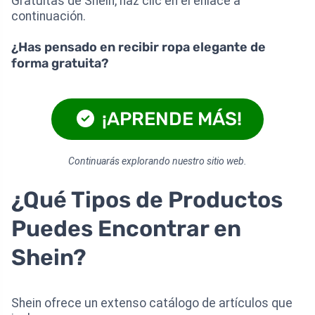
Gratuitas de Shein, haz clic en el enlace a
continuación.
¿Has pensado en recibir ropa elegante de
forma gratuita?
¡APRENDE MÁS!
Continuarás explorando nuestro sitio web.
¿Qué Tipos de Productos
Puedes Encontrar en
Shein?
Shein ofrece un extenso catálogo de artículos que