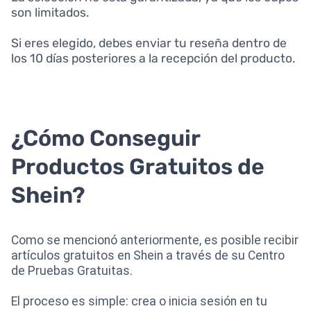
son limitados.
Si eres elegido, debes enviar tu reseña dentro de
los 10 días posteriores a la recepción del producto.
¿Cómo Conseguir
Productos Gratuitos de
Shein?
Como se mencionó anteriormente, es posible recibir
artículos gratuitos en Shein a través de su Centro
de Pruebas Gratuitas.
El proceso es simple: crea o inicia sesión en tu