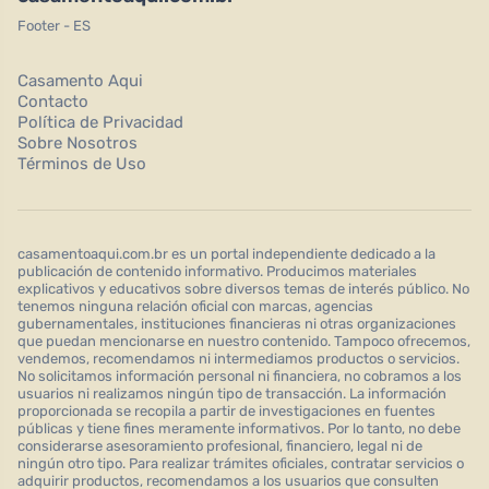
Footer - ES
Casamento Aqui
Contacto
Política de Privacidad
Sobre Nosotros
Términos de Uso
casamentoaqui.com.br es un portal independiente dedicado a la
publicación de contenido informativo. Producimos materiales
explicativos y educativos sobre diversos temas de interés público. No
tenemos ninguna relación oficial con marcas, agencias
gubernamentales, instituciones financieras ni otras organizaciones
que puedan mencionarse en nuestro contenido. Tampoco ofrecemos,
vendemos, recomendamos ni intermediamos productos o servicios.
No solicitamos información personal ni financiera, no cobramos a los
usuarios ni realizamos ningún tipo de transacción. La información
proporcionada se recopila a partir de investigaciones en fuentes
públicas y tiene fines meramente informativos. Por lo tanto, no debe
considerarse asesoramiento profesional, financiero, legal ni de
ningún otro tipo. Para realizar trámites oficiales, contratar servicios o
adquirir productos, recomendamos a los usuarios que consulten