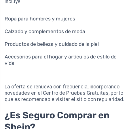
incluye:
Ropa para hombres y mujeres
Calzado y complementos de moda
Productos de belleza y cuidado de la piel
Accesorios para el hogar y artículos de estilo de
vida
La oferta se renueva con frecuencia, incorporando
novedades en el Centro de Pruebas Gratuitas, por lo
que es recomendable visitar el sitio con regularidad.
¿Es Seguro Comprar en
Shein?