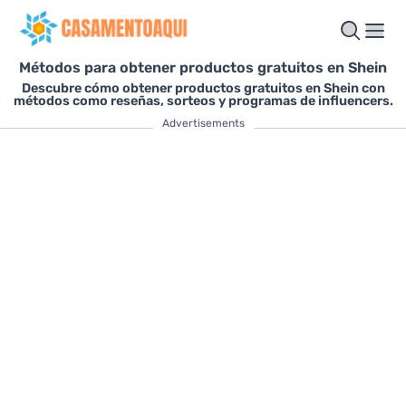
Métodos para obtener productos gratuitos en Shein
Descubre cómo obtener productos gratuitos en Shein con
métodos como reseñas, sorteos y programas de influencers.
Advertisements