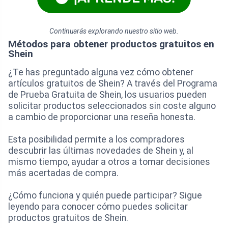
Continuarás explorando nuestro sitio web.
Métodos para obtener productos gratuitos en
Shein
¿Te has preguntado alguna vez cómo obtener
artículos gratuitos de Shein? A través del Programa
de Prueba Gratuita de Shein, los usuarios pueden
solicitar productos seleccionados sin coste alguno
a cambio de proporcionar una reseña honesta.
Esta posibilidad permite a los compradores
descubrir las últimas novedades de Shein y, al
mismo tiempo, ayudar a otros a tomar decisiones
más acertadas de compra.
¿Cómo funciona y quién puede participar? Sigue
leyendo para conocer cómo puedes solicitar
productos gratuitos de Shein.