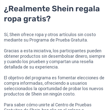
¿Realmente Shein regala
ropa gratis?
Sí, Shein ofrece ropa y otros artículos sin costo
mediante su Programa de Prueba Gratuita.
Gracias a esta iniciativa, los participantes pueden
obtener productos sin desembolsar dinero, siempre
y cuando los prueben y compartan una reseña
detallada de su experiencia.
El objetivo del programa es fomentar elecciones de
compra informadas, ofreciendo a usuarios
seleccionados la oportunidad de probar los nuevos
productos de Shein sin ningún costo.
Para saber cómo unirte al Centro de Pruebas