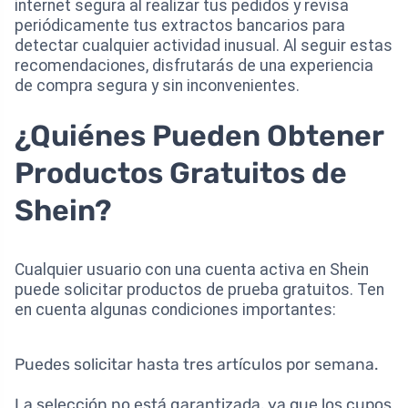
internet segura al realizar tus pedidos y revisa
periódicamente tus extractos bancarios para
detectar cualquier actividad inusual. Al seguir estas
recomendaciones, disfrutarás de una experiencia
de compra segura y sin inconvenientes.
¿Quiénes Pueden Obtener
Productos Gratuitos de
Shein?
Cualquier usuario con una cuenta activa en Shein
puede solicitar productos de prueba gratuitos. Ten
en cuenta algunas condiciones importantes:
Puedes solicitar hasta tres artículos por semana.
La selección no está garantizada, ya que los cupos