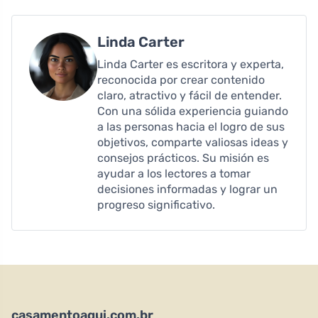
Linda Carter
Linda Carter es escritora y experta,
reconocida por crear contenido
claro, atractivo y fácil de entender.
Con una sólida experiencia guiando
a las personas hacia el logro de sus
objetivos, comparte valiosas ideas y
consejos prácticos. Su misión es
ayudar a los lectores a tomar
decisiones informadas y lograr un
progreso significativo.
casamentoaqui.com.br