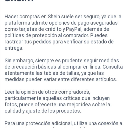
Hacer compras en Shein suele ser seguro, ya que la
plataforma admite opciones de pago aseguradas
como tarjetas de crédito y PayPal, además de
políticas de protección al comprador. Puedes
rastrear tus pedidos para verificar su estado de
entrega.
Sin embargo, siempre es prudente seguir medidas
de precaución básicas al comprar en línea. Consulta
atentamente las tablas de tallas, ya que las
medidas pueden variar entre diferentes artículos.
Leer la opinión de otros compradores,
particularmente aquellas críticas que incluyen
fotos, puede ofrecerte una mejor idea sobre la
calidad y ajuste de los productos.
Para una protección adicional, utiliza una conexión a