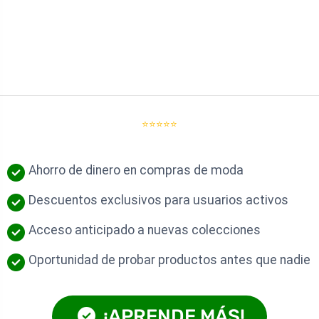
⭐⭐⭐⭐⭐
Ahorro de dinero en compras de moda
Descuentos exclusivos para usuarios activos
Acceso anticipado a nuevas colecciones
Oportunidad de probar productos antes que nadie
¡APRENDE MÁS!